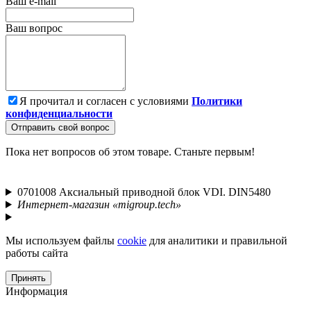
Ваш e-mail
Ваш вопрос
Я прочитал и согласен с условиями
Политики
конфиденциальности
Отправить свой вопрос
Пока нет вопросов об этом товаре. Станьте первым!
0701008 Аксиальный приводной блок VDI. DIN5480
Интернет-магазин «migroup.tech»
Мы используем файлы
cookie
для аналитики и правильной
работы сайта
Принять
Информация