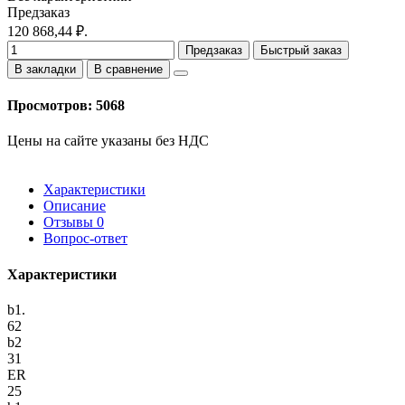
Предзаказ
120 868,44 ₽.
Предзаказ
Быстрый заказ
В закладки
В сравнение
Просмотров: 5068
Цены на сайте указаны без НДС
Характеристики
Описание
Отзывы
0
Вопрос-ответ
Характеристики
b1.
62
b2
31
ER
25