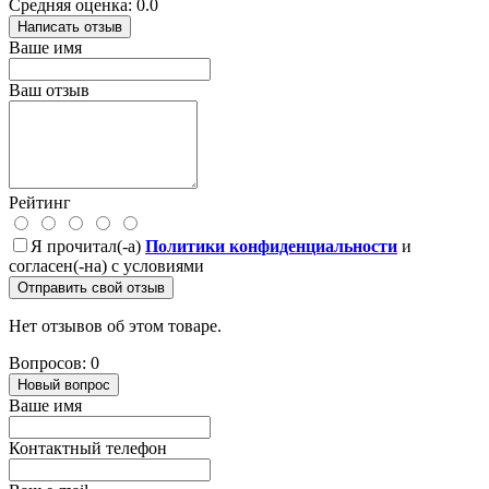
Средняя оценка: 0.0
Написать отзыв
Ваше имя
Ваш отзыв
Рейтинг
Я прочитал(-а)
Политики конфиденциальности
и
согласен(-на) с условиями
Отправить свой отзыв
Нет отзывов об этом товаре.
Вопросов: 0
Новый вопрос
Ваше имя
Контактный телефон