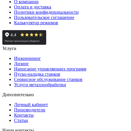
О компании
Оплата и доставка
Политики конфиденциальности
Пользовательское соглашение
Калькулятор режимов
Услуги
Инжиниринг
Лизинг
Написание управляющих программ
Пуско-наладка станков
Сервисное обслуживание станков
Услуги металлообработки
Дополнительно
Личный кабинет
Производители
Контакты
Статьи
Наши контакты