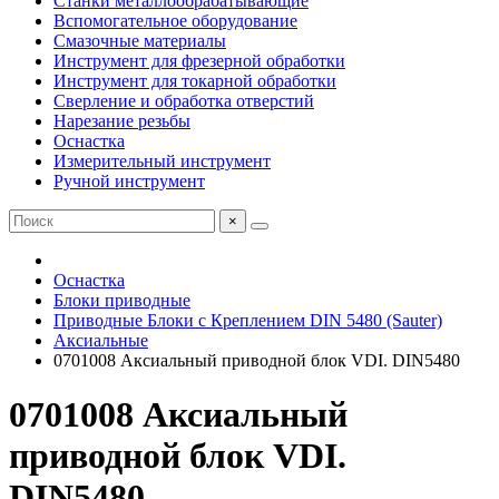
Станки металлообрабатывающие
Вспомогательное оборудование
Смазочные материалы
Инструмент для фрезерной обработки
Инструмент для токарной обработки
Сверление и обработка отверстий
Нарезание резьбы
Оснастка
Измерительный инструмент
Ручной инструмент
×
Оснастка
Блоки приводные
Приводные Блоки с Креплением DIN 5480 (Sauter)
Аксиальные
0701008 Аксиальный приводной блок VDI. DIN5480
0701008 Аксиальный
приводной блок VDI.
DIN5480