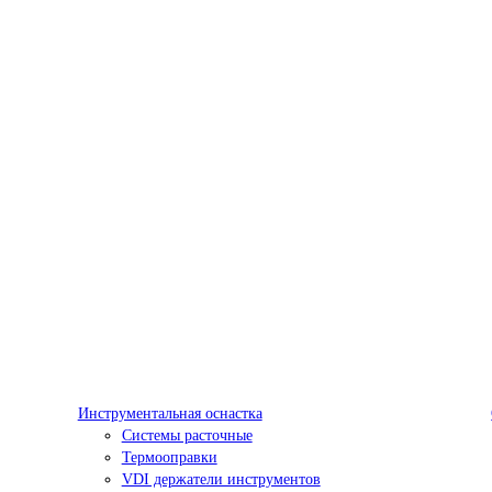
Инструментальная оснастка
Системы расточные
Термооправки
VDI держатели инструментов