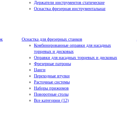
Держатели инструментов статические
Оснастка фрезерная инструментальнаz
ок
Оснастка для фрезерных станков
Комбинированные оправки для насадных
торцевых и дисковых
Оправки для насадных торцевых и дисковых
Фрезерные патроны
Цанги
Переходные втулки
Расточные системы
Наборы прижимов
Поворотные столы
Все категории (12)