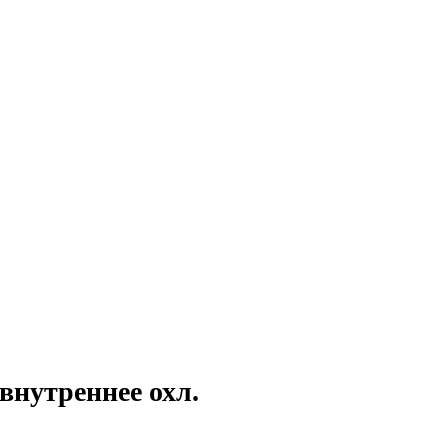
нутреннее охл.