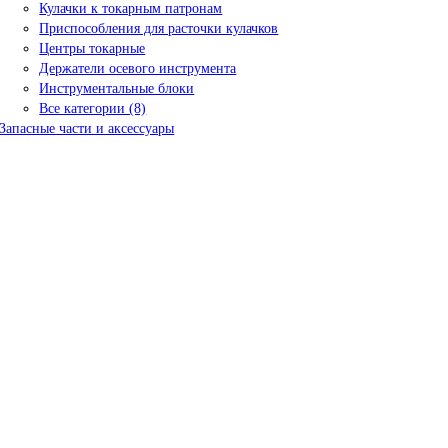
Кулачки к токарным патронам
Приспособления для расточки кулачков
Центры токарные
Держатели осевого инструмента
Инструментальные блоки
Все категории (8)
Запасные части и аксессуары