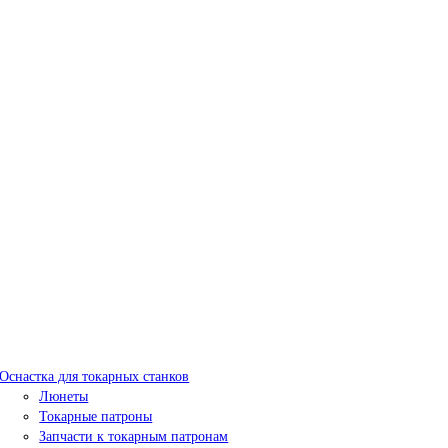
Оснастка для токарных станков
Люнеты
Токарные патроны
Запчасти к токарным патронам