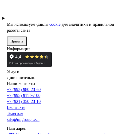
Мы используем файлы
cookie
для аналитики и правильной
работы сайта
Принять
Информация
Услуги
Дополнительно
Наши контакты
+7 (993) 980-23-60
+7 (995) 911-97-00
+7 (921) 350-23-10
Вконтакте
Телеграм
sale@migroup.tech
Наш адрес