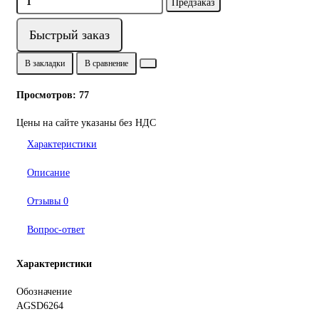
Предзаказ
Быстрый заказ
В закладки
В сравнение
Просмотров: 77
Цены на сайте указаны без НДС
Характеристики
Описание
Отзывы
0
Вопрос-ответ
Характеристики
Обозначение
AGSD6264