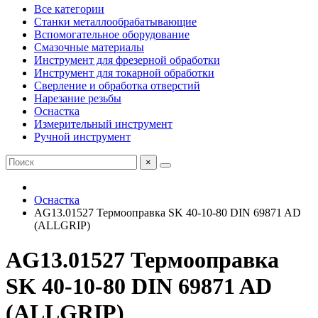
Все категории
Станки металлообрабатывающие
Вспомогательное оборудование
Смазочные материалы
Инструмент для фрезерной обработки
Инструмент для токарной обработки
Сверление и обработка отверстий
Нарезание резьбы
Оснастка
Измерительный инструмент
Ручной инструмент
×
Оснастка
AG13.01527 Термооправка SK 40-10-80 DIN 69871 AD
(ALLGRIP)
AG13.01527 Термооправка
SK 40-10-80 DIN 69871 AD
(ALLGRIP)