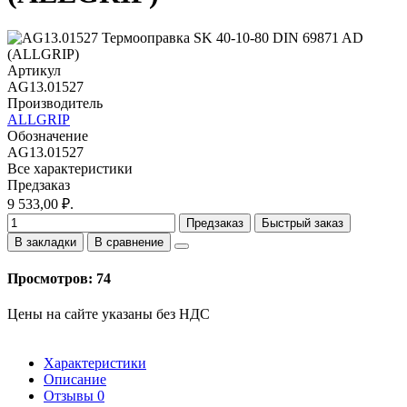
Артикул
AG13.01527
Производитель
ALLGRIP
Обозначение
AG13.01527
Все характеристики
Предзаказ
9 533,00 ₽.
Предзаказ
Быстрый заказ
В закладки
В сравнение
Просмотров: 74
Цены на сайте указаны без НДС
Характеристики
Описание
Отзывы
0