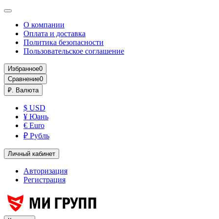
О компании
Оплата и доставка
Политика безопасности
Пользовательское соглашение
Избранное
0
Сравнение
0
₽.
Валюта
$ USD
¥ Юань
€ Euro
₽ Рубль
Личный кабинет
Авторизация
Регистрация