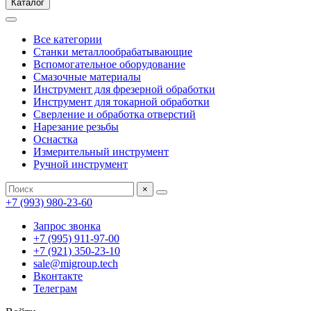
Каталог
Все категории
Станки металлообрабатывающие
Вспомогательное оборудование
Смазочные материалы
Инструмент для фрезерной обработки
Инструмент для токарной обработки
Сверление и обработка отверстий
Нарезание резьбы
Оснастка
Измерительный инструмент
Ручной инструмент
×
+7 (993) 980-23-60
Запрос звонка
+7 (995) 911-97-00
+7 (921) 350-23-10
sale@migroup.tech
Вконтакте
Телеграм