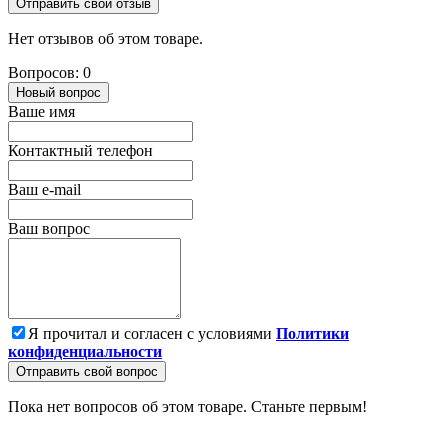
Отправить свой отзыв
Нет отзывов об этом товаре.
Вопросов: 0
Новый вопрос
Ваше имя
Контактный телефон
Ваш e-mail
Ваш вопрос
Я прочитал и согласен с условиями
Политики
конфиденциальности
Отправить свой вопрос
Пока нет вопросов об этом товаре. Станьте первым!