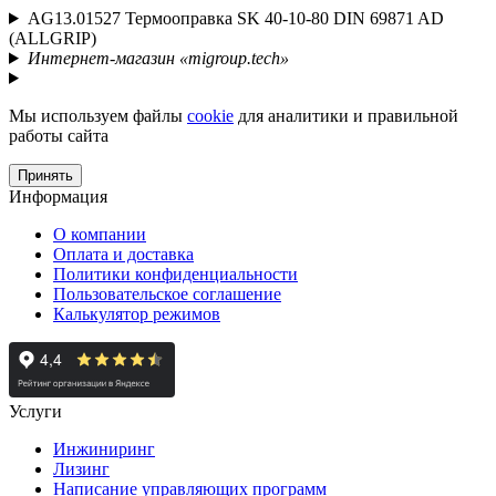
AG13.01527 Термооправка SK 40-10-80 DIN 69871 AD
(ALLGRIP)
Интернет-магазин «migroup.tech»
Мы используем файлы
cookie
для аналитики и правильной
работы сайта
Принять
Информация
О компании
Оплата и доставка
Политики конфиденциальности
Пользовательское соглашение
Калькулятор режимов
Услуги
Инжиниринг
Лизинг
Написание управляющих программ