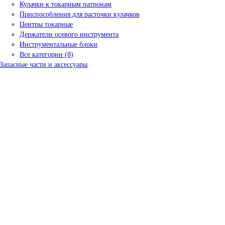
Кулачки к токарным патронам
Приспособления для расточки кулачков
Центры токарные
Держатели осевого инструмента
Инструментальные блоки
Все категории (8)
Запасные части и аксессуары