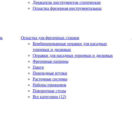
Держатели инструментов статические
Оснастка фрезерная инструментальнаz
ок
Оснастка для фрезерных станков
Комбинированные оправки для насадных
торцевых и дисковых
Оправки для насадных торцевых и дисковых
Фрезерные патроны
Цанги
Переходные втулки
Расточные системы
Наборы прижимов
Поворотные столы
Все категории (12)