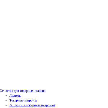
Оснастка для токарных станков
Люнеты
Токарные патроны
Запчасти к токарным патронам