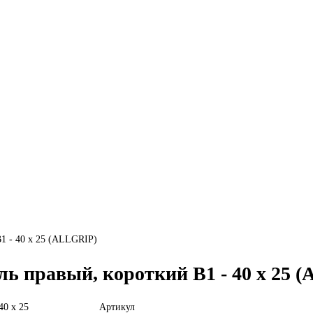
1 - 40 x 25 (ALLGRIP)
ль правый, короткий B1 - 40 x 25 
Артикул