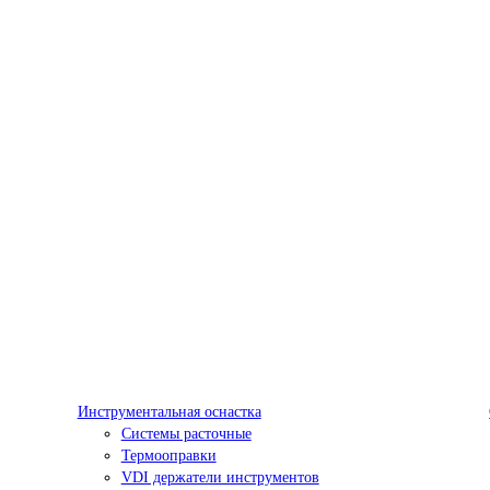
Инструментальная оснастка
Системы расточные
Термооправки
VDI держатели инструментов