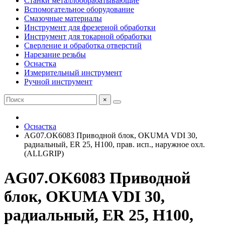
Станки металлообрабатывающие
Вспомогательное оборудование
Смазочные материалы
Инструмент для фрезерной обработки
Инструмент для токарной обработки
Сверление и обработка отверстий
Нарезание резьбы
Оснастка
Измерительный инструмент
Ручной инструмент
×
Оснастка
AG07.OK6083 Приводной блок, OKUMA VDI 30,
радиальный, ER 25, H100, прав. исп., наружное охл.
(ALLGRIP)
AG07.OK6083 Приводной
блок, OKUMA VDI 30,
радиальный, ER 25, H100,