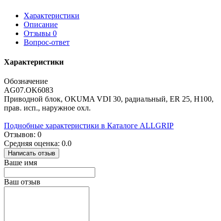
Характеристики
Описание
Отзывы
0
Вопрос-ответ
Характеристики
Обозначение
AG07.OK6083
Приводной блок, OKUMA VDI 30, радиальный, ER 25, H100,
прав. исп., наружное охл.
Поднобные характеристики в Каталоге ALLGRIP
Отзывов: 0
Средняя оценка: 0.0
Написать отзыв
Ваше имя
Ваш отзыв