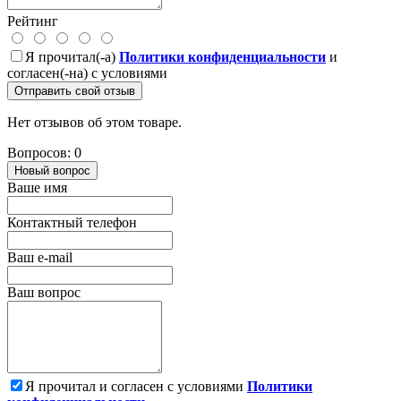
Рейтинг
Я прочитал(-а)
Политики конфиденциальности
и
согласен(-на) с условиями
Отправить свой отзыв
Нет отзывов об этом товаре.
Вопросов: 0
Новый вопрос
Ваше имя
Контактный телефон
Ваш e-mail
Ваш вопрос
Я прочитал и согласен с условиями
Политики