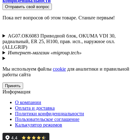
конфиденциальности
Отправить свой вопрос
Пока нет вопросов об этом товаре. Станьте первым!
AG07.OK6083 Приводной блок, OKUMA VDI 30,
радиальный, ER 25, H100, прав. исп., наружное охл.
(ALLGRIP)
Интернет-магазин «migroup.tech»
Мы используем файлы
cookie
для аналитики и правильной
работы сайта
Принять
Информация
О компании
Оплата и доставка
Политики конфиденциальности
Пользовательское соглашение
Калькулятор режимов