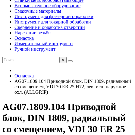
Станки металлообрабатывающие
Вспомогательное оборудование
Смазочные материалы
Инструмент для фрезерной обработки
Инструмент для токарной обработки
Сверление и обработка отверстий
Нарезание резьбы
Оснастка
Измерительный инструмент
Ручной инструмент
×
Оснастка
AG07.1809.104 Приводной блок, DIN 1809, радиальный
со смещением, VDI 30 ER 25 Н72, лев. исп. наружное
охл. (ALLGRIP)
AG07.1809.104 Приводной
блок, DIN 1809, радиальный
со смещением, VDI 30 ER 25