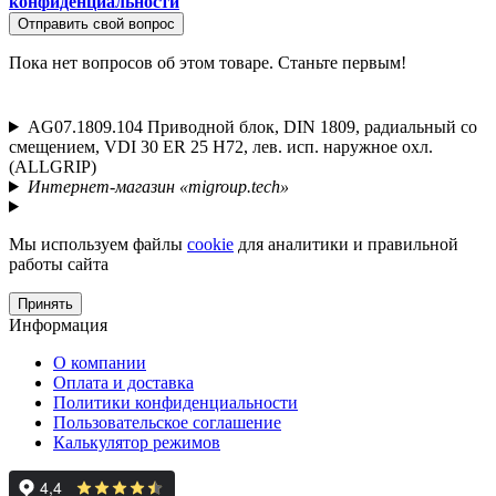
конфиденциальности
Отправить свой вопрос
Пока нет вопросов об этом товаре. Станьте первым!
AG07.1809.104 Приводной блок, DIN 1809, радиальный со
смещением, VDI 30 ER 25 Н72, лев. исп. наружное охл.
(ALLGRIP)
Интернет-магазин «migroup.tech»
Мы используем файлы
cookie
для аналитики и правильной
работы сайта
Принять
Информация
О компании
Оплата и доставка
Политики конфиденциальности
Пользовательское соглашение
Калькулятор режимов