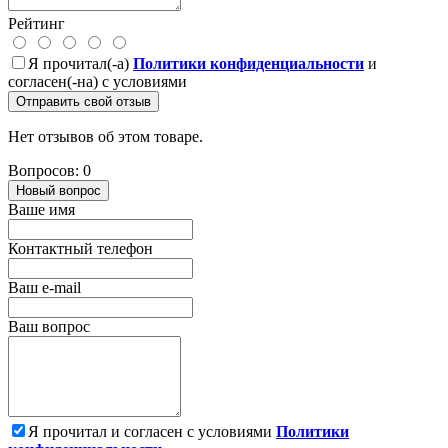
Рейтинг
Я прочитал(-а)
Политики конфиденциальности
и
согласен(-на) с условиями
Отправить свой отзыв
Нет отзывов об этом товаре.
Вопросов: 0
Новый вопрос
Ваше имя
Контактный телефон
Ваш e-mail
Ваш вопрос
Я прочитал и согласен с условиями
Политики