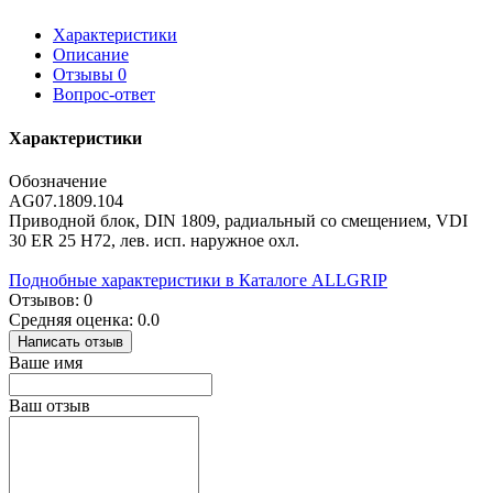
Характеристики
Описание
Отзывы
0
Вопрос-ответ
Характеристики
Обозначение
AG07.1809.104
Приводной блок, DIN 1809, радиальный со смещением, VDI
30 ER 25 Н72, лев. исп. наружное охл.
Поднобные характеристики в Каталоге ALLGRIP
Отзывов: 0
Средняя оценка: 0.0
Написать отзыв
Ваше имя
Ваш отзыв