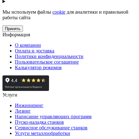
Мы используем файлы
cookie
для аналитики и правильной
работы сайта
Принять
Информация
О компании
Оплата и доставка
Политики конфиденциальности
Пользовательское соглашение
Калькулятор режимов
Услуги
Инжиниринг
Лизинг
Написание управляющих программ
Пуско-наладка станков
Сервисное обслуживание станков
Услуги металлообработки