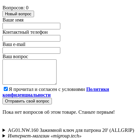
Вопросов: 0
Новый вопрос
Ваше имя
Контактный телефон
Ваш e-mail
Ваш вопрос
Я прочитал и согласен с условиями
Политики
конфиденциальности
Отправить свой вопрос
Пока нет вопросов об этом товаре. Станьте первым!
AG01.NW.160 Зажимной ключ для патрона 20' (ALLGRIP)
Интернет-магазин «migroup.tech»