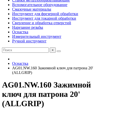
Станки металлообрабатывающие
Вспомогательное оборудование
Смазочные материалы
Инструмент для фрезерной обработки
Инструмент для токарной обработки
Сверление и обработка отверстий
Нарезание резьбы
Оснастка
Измерительный инструмент
Ручной инструмент
×
Оснастка
AG01.NW.160 Зажимной ключ для патрона 20'
(ALLGRIP)
AG01.NW.160 Зажимной
ключ для патрона 20'
(ALLGRIP)