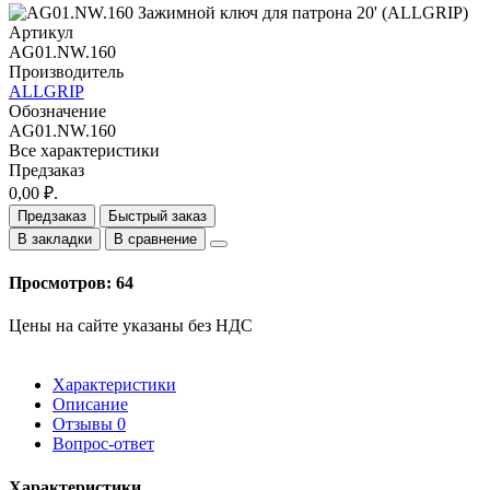
Артикул
AG01.NW.160
Производитель
ALLGRIP
Обозначение
AG01.NW.160
Все характеристики
Предзаказ
0,00 ₽.
Предзаказ
Быстрый заказ
В закладки
В сравнение
Просмотров: 64
Цены на сайте указаны без НДС
Характеристики
Описание
Отзывы
0
Вопрос-ответ
Характеристики