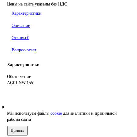
Цены на сайте указаны без НДС
Характеристики
Описание
Отзывы
0
Вопрос-ответ
Характеристики
Обозначение
AG01.NW.155
Мы используем файлы
cookie
для аналитики и правильной
работы сайта
Принять