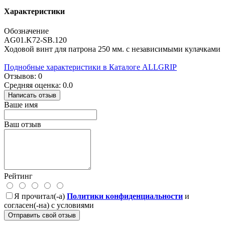
Характеристики
Обозначение
AG01.K72-SB.120
Ходовой винт для патрона 250 мм. с независимыми кулачками
Поднобные характеристики в Каталоге ALLGRIP
Отзывов: 0
Средняя оценка: 0.0
Написать отзыв
Ваше имя
Ваш отзыв
Рейтинг
Я прочитал(-а)
Политики конфиденциальности
и
согласен(-на) с условиями
Отправить свой отзыв