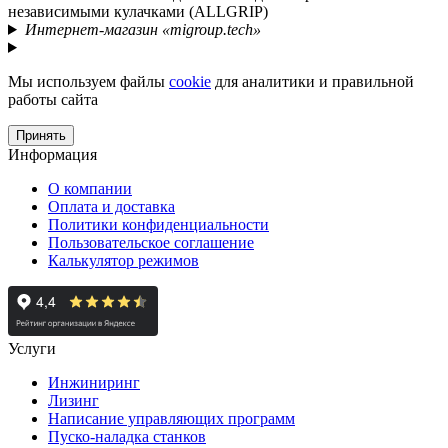
независимыми кулачками (ALLGRIP)
Интернет-магазин «migroup.tech»
Мы используем файлы
cookie
для аналитики и правильной
работы сайта
Принять
Информация
О компании
Оплата и доставка
Политики конфиденциальности
Пользовательское соглашение
Калькулятор режимов
Услуги
Инжиниринг
Лизинг
Написание управляющих программ
Пуско-наладка станков