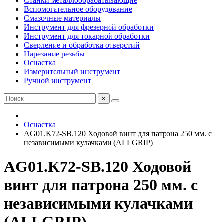
Станки металлообрабатывающие
Вспомогательное оборудование
Смазочные материалы
Инструмент для фрезерной обработки
Инструмент для токарной обработки
Сверление и обработка отверстий
Нарезание резьбы
Оснастка
Измерительный инструмент
Ручной инструмент
×
Оснастка
AG01.K72-SB.120 Ходовой винт для патрона 250 мм. с
независимыми кулачками (ALLGRIP)
AG01.K72-SB.120 Ходовой
винт для патрона 250 мм. с
независимыми кулачками
(ALLGRIP)