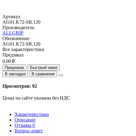
Артикул
AG01.K72-SB.120
Производитель
ALLGRIP
Обозначение
AG01.K72-SB.120
Все характеристики
Предзаказ
0,00 ₽.
Предзаказ
Быстрый заказ
В закладки
В сравнение
Просмотров: 92
Цены на сайте указаны без НДС
Характеристики
Описание
Отзывы
0
Вопрос-ответ