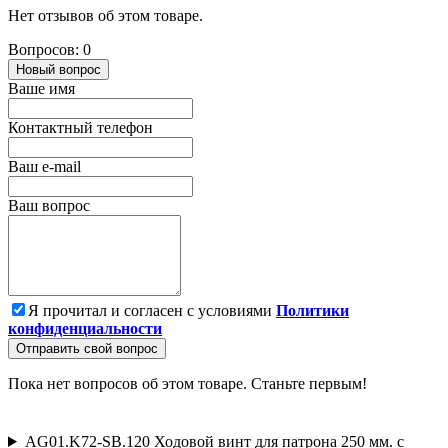
Нет отзывов об этом товаре.
Вопросов: 0
Новый вопрос
Ваше имя
Контактный телефон
Ваш e-mail
Ваш вопрос
Я прочитал и согласен с условиями
Политики
конфиденциальности
Отправить свой вопрос
Пока нет вопросов об этом товаре. Станьте первым!
AG01.K72-SB.120 Ходовой винт для патрона 250 мм. с