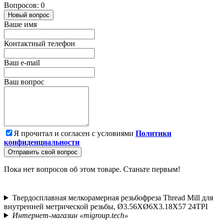
Вопросов: 0
Новый вопрос
Ваше имя
Контактный телефон
Ваш e-mail
Ваш вопрос
Я прочитал и согласен с условиями
Политики
конфиденциальности
Отправить свой вопрос
Пока нет вопросов об этом товаре. Станьте первым!
Твердосплавная мелкорамерная резьбофреза Thread Mill для
внутренней метрической резьбы, Ø3.56XØ6X3.18X57 24TPI
Интернет-магазин «migroup.tech»