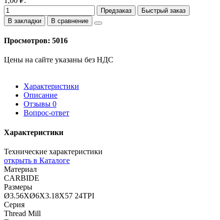
1,00 ₽.
Предзаказ
Быстрый заказ
В закладки
В сравнение
Просмотров: 5016
Цены на сайте указаны без НДС
Характеристики
Описание
Отзывы
0
Вопрос-ответ
Характеристики
Технические характеристики
открыть в Каталоге
Материал
CARBIDE
Размеры
Ø3.56XØ6X3.18X57 24TPI
Серия
Thread Mill