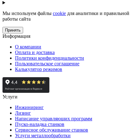
Мы используем файлы
cookie
для аналитики и правильной
работы сайта
Принять
Информация
О компании
Оплата и доставка
Политики конфиденциальности
Пользовательское соглашение
Калькулятор режимов
Услуги
Инжиниринг
Лизинг
Написание управляющих программ
Пуско-наладка станков
Сервисное обслуживание станков
Услуги металлообработки