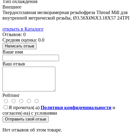
Тип охлаждения
Внешнее
Твердосплавная мелкорамерная резьбофреза Thread Mill для
внутренней метрической резьбы, Ø3.56XØ6X3.18X57 24TPI
открыть в Каталоге
Отзывов: 0
Средняя оценка: 0.0
Написать отзыв
Ваше имя
Ваш отзыв
Рейтинг
Я прочитал(-а)
Политики конфиденциальности
и
согласен(-на) с условиями
Отправить свой отзыв
Нет отзывов об этом товаре.