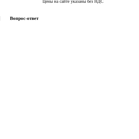
Цены на сайте указаны без НДС
Вопрос-ответ