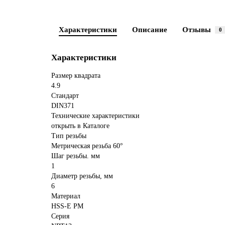
Характеристики
Описание
Отзывы
0
Характеристики
Размер квадрата
4.9
Стандарт
DIN371
Технические характеристики
открыть в Каталоге
Тип резьбы
Метрическая резьба 60°
Шаг резьбы. мм
1
Диаметр резьбы, мм
6
Материал
HSS-E PM
Серия