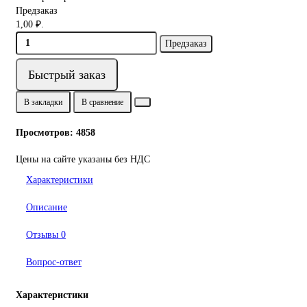
Предзаказ
1,00 ₽.
Предзаказ
Быстрый заказ
В закладки
В сравнение
Просмотров: 4858
Цены на сайте указаны без НДС
Характеристики
Описание
Отзывы
0
Вопрос-ответ
Характеристики