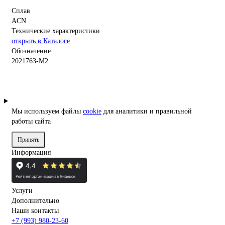
Сплав
ACN
Технические характеристики
открыть в Каталоге
Обозначение
2021763-M2
Мы используем файлы
cookie
для аналитики и правильной
работы сайта
Принять
Информация
Услуги
Дополнительно
Наши контакты
+7 (993) 980-23-60