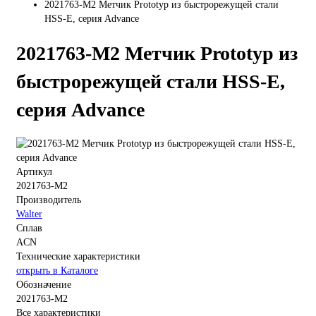
2021763-M2 Метчик Prototyp из быстрорежущей стали
HSS-E, серия Advance
2021763-M2 Метчик Prototyp из
быстрорежущей стали HSS-E,
серия Advance
Артикул
2021763-M2
Производитель
Walter
Сплав
ACN
Технические характеристики
открыть в Каталоге
Обозначение
2021763-M2
Все характеристики