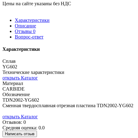
Цены на сайте указаны без НДС
Характеристики
Описание
Отзывы
0
Вопрос-ответ
Характеристики
Сплав
YG602
Технические характеристики
открыть Каталог
Материал
CARBIDE
Обозначение
TDN2002-YG602
Сменная твердосплавная отрезная пластина TDN2002-YG602
открыть Каталог
Отзывов: 0
Средняя оценка: 0.0
Написать отзыв