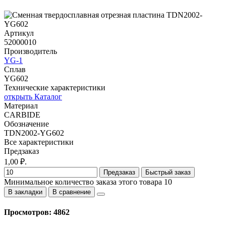
Артикул
52000010
Производитель
YG-1
Сплав
YG602
Технические характеристики
открыть Каталог
Материал
CARBIDE
Обозначение
TDN2002-YG602
Все характеристики
Предзаказ
1,00 ₽.
Предзаказ
Быстрый заказ
Минимальное количество заказа этого товара 10
В закладки
В сравнение
Просмотров: 4862