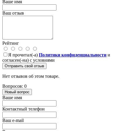
Ваше имя
Ваш отзыв
Рейтинг
Я прочитал(-а)
Политики конфиденциальности
и
согласен(-на) с условиями
Отправить свой отзыв
Нет отзывов об этом товаре.
Вопросов: 0
Новый вопрос
Ваше имя
Контактный телефон
Ваш e-mail