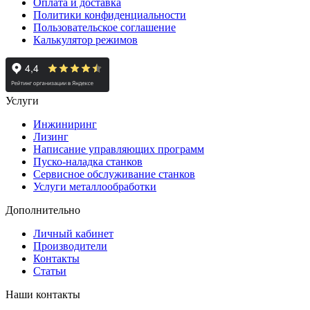
Оплата и доставка
Политики конфиденциальности
Пользовательское соглашение
Калькулятор режимов
Услуги
Инжиниринг
Лизинг
Написание управляющих программ
Пуско-наладка станков
Сервисное обслуживание станков
Услуги металлообработки
Дополнительно
Личный кабинет
Производители
Контакты
Статьи
Наши контакты