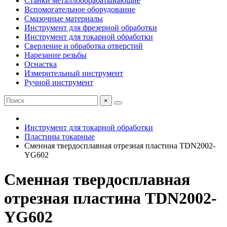
Станки металлообрабатывающие
Вспомогательное оборудование
Смазочные материалы
Инструмент для фрезерной обработки
Инструмент для токарной обработки
Сверление и обработка отверстий
Нарезание резьбы
Оснастка
Измерительный инструмент
Ручной инструмент
×
Инструмент для токарной обработки
Пластины токарные
Сменная твердосплавная отрезная пластина TDN2002-
YG602
Сменная твердосплавная
отрезная пластина TDN2002-
YG602