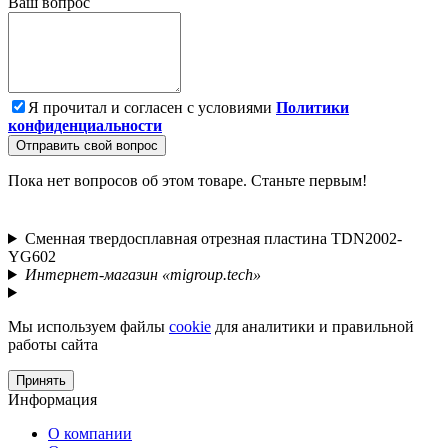
Ваш вопрос
Я прочитал и согласен с условиями
Политики
конфиденциальности
Отправить свой вопрос
Пока нет вопросов об этом товаре. Станьте первым!
Сменная твердосплавная отрезная пластина TDN2002-
YG602
Интернет-магазин «migroup.tech»
Мы используем файлы
cookie
для аналитики и правильной
работы сайта
Принять
Информация
О компании