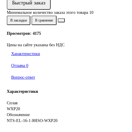
Быстрый заказ
Минимальное количество заказа этого товара 10
В закладки
В сравнение
Просмотров: 4175
Цены на сайте указаны без НДС
Характеристики
Отзывы
0
Вопрос-ответ
Характеристики
Сплав
WXP20
Обозначение
NTS-EL-16-1.00ISO-WXP20