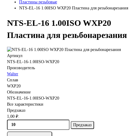
Пластины резьбовые
NTS-EL-16 1.00ISO WXP20 Пластина для резьбонарезания
NTS-EL-16 1.00ISO WXP20
Пластина для резьбонарезания
Артикул
NTS-EL-16-1.00ISO-WXP20
Производитель
Walter
Сплав
WXP20
Обозначение
NTS-EL-16-1.00ISO-WXP20
Все характеристики
Предзаказ
1,00 ₽.
Предзаказ