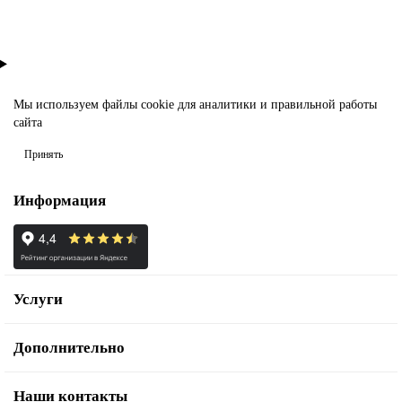
Мы используем файлы
cookie
для аналитики и правильной работы
сайта
Принять
Информация
Услуги
Дополнительно
Наши контакты