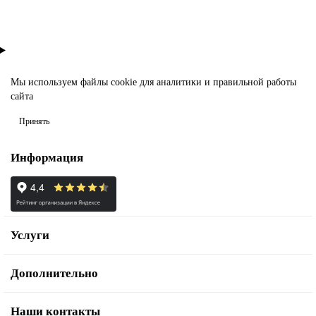
Мы используем файлы
cookie
для аналитики и правильной работы
сайта
Принять
Информация
Услуги
Дополнительно
Наши контакты