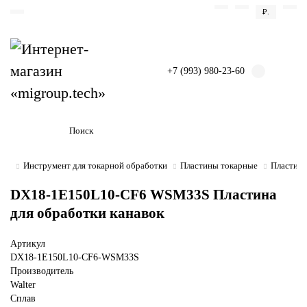
₽.
+7 (993) 980-23-60
Инструмент для токарной обработки
Пластины токарные
Пластины
DX18-1E150L10-CF6 WSM33S Пластина
для обработки канавок
Артикул
DX18-1E150L10-CF6-WSM33S
Производитель
Walter
Сплав