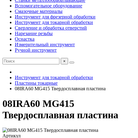
Станки металлообрабатывающие
Вспомогательное оборудование
Смазочные материалы
Инструмент для фрезерной обработки
Инструмент для токарной обработки
Сверление и обработка отверстий
Нарезание резьбы
Оснастка
Измерительный инструмент
Ручной инструмент
×
Инструмент для токарной обработки
Пластины токарные
08IRA60 MG415 Твердосплавная пластина
08IRA60 MG415
Твердосплавная пластина
Артикул