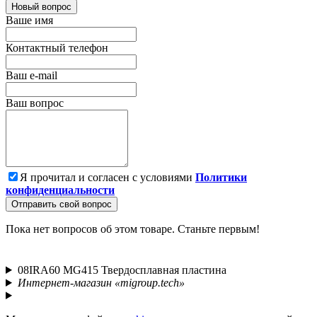
Новый вопрос
Ваше имя
Контактный телефон
Ваш e-mail
Ваш вопрос
Я прочитал и согласен с условиями
Политики
конфиденциальности
Отправить свой вопрос
Пока нет вопросов об этом товаре. Станьте первым!
08IRA60 MG415 Твердосплавная пластина
Интернет-магазин «migroup.tech»