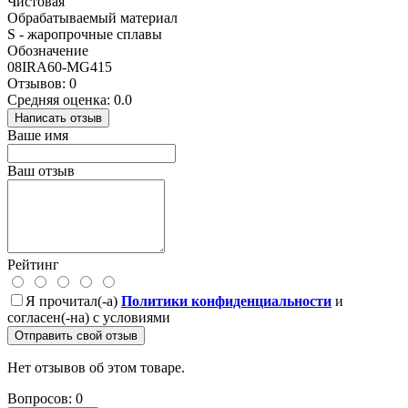
Чистовая
Обрабатываемый материал
S - жаропрочные сплавы
Обозначение
08IRA60-MG415
Отзывов: 0
Средняя оценка: 0.0
Написать отзыв
Ваше имя
Ваш отзыв
Рейтинг
Я прочитал(-а)
Политики конфиденциальности
и
согласен(-на) с условиями
Отправить свой отзыв
Нет отзывов об этом товаре.
Вопросов: 0