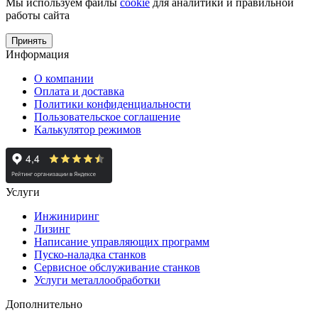
Мы используем файлы
cookie
для аналитики и правильной
работы сайта
Принять
Информация
О компании
Оплата и доставка
Политики конфиденциальности
Пользовательское соглашение
Калькулятор режимов
Услуги
Инжиниринг
Лизинг
Написание управляющих программ
Пуско-наладка станков
Сервисное обслуживание станков
Услуги металлообработки
Дополнительно