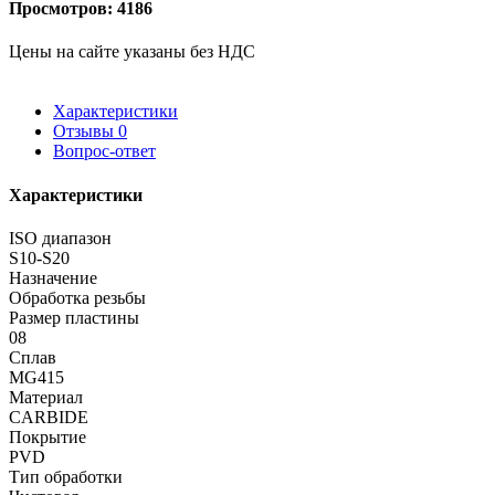
Просмотров: 4186
Цены на сайте указаны без НДС
Характеристики
Отзывы
0
Вопрос-ответ
Характеристики
ISO диапазон
S10-S20
Назначение
Обработка резьбы
Размер пластины
08
Сплав
MG415
Материал
CARBIDE
Покрытие
PVD
Тип обработки