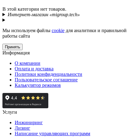
В этой категории нет товаров.
Интернет-магазин «migroup.tech»
Мы используем файлы
cookie
для аналитики и правильной
работы сайта
Принять
Информация
О компании
Оплата и доставка
Политики конфиденциальности
Пользовательское соглашение
Калькулятор режимов
Услуги
Инжиниринг
Лизинг
Написание управляющих программ