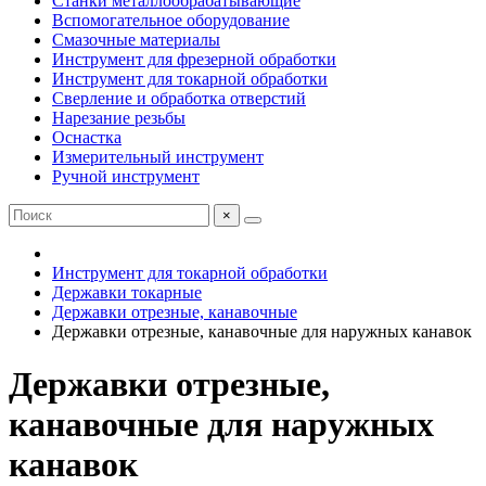
Станки металлообрабатывающие
Вспомогательное оборудование
Смазочные материалы
Инструмент для фрезерной обработки
Инструмент для токарной обработки
Сверление и обработка отверстий
Нарезание резьбы
Оснастка
Измерительный инструмент
Ручной инструмент
×
Инструмент для токарной обработки
Державки токарные
Державки отрезные, канавочные
Державки отрезные, канавочные для наружных канавок
Державки отрезные,
канавочные для наружных
канавок