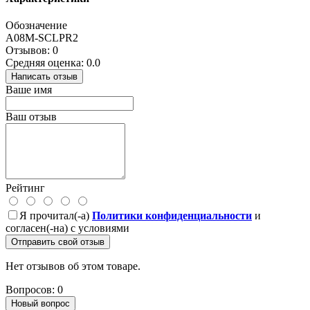
Обозначение
A08M-SCLPR2
Отзывов: 0
Средняя оценка: 0.0
Написать отзыв
Ваше имя
Ваш отзыв
Рейтинг
Я прочитал(-а)
Политики конфиденциальности
и
согласен(-на) с условиями
Отправить свой отзыв
Нет отзывов об этом товаре.
Вопросов: 0
Новый вопрос