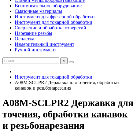
Станки металлообрабатывающие
Вспомогательное оборудование
Смазочные материалы
Инструмент для фрезерной обработки
Инструмент для токарной обработки
Сверление и обработка отверстий
Нарезание резьбы
Оснастка
Измерительный инструмент
Ручной инструмент
×
Инструмент для токарной обработки
A08M-SCLPR2 Державка для точения, обработки
канавок и резьбонарезания
A08M-SCLPR2 Державка для
точения, обработки канавок
и резьбонарезания