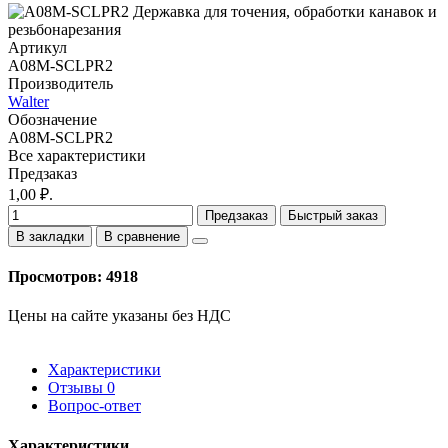
Артикул
A08M-SCLPR2
Производитель
Walter
Обозначение
A08M-SCLPR2
Все характеристики
Предзаказ
1,00 ₽.
Предзаказ
Быстрый заказ
В закладки
В сравнение
Просмотров: 4918
Цены на сайте указаны без НДС
Характеристики
Отзывы
0
Вопрос-ответ
Характеристики