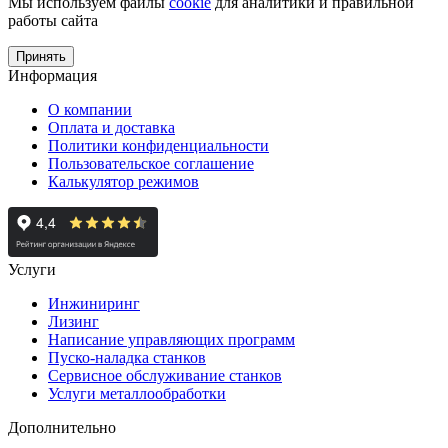
Мы используем файлы
cookie
для аналитики и правильной
работы сайта
Принять
Информация
О компании
Оплата и доставка
Политики конфиденциальности
Пользовательское соглашение
Калькулятор режимов
Услуги
Инжиниринг
Лизинг
Написание управляющих программ
Пуско-наладка станков
Сервисное обслуживание станков
Услуги металлообработки
Дополнительно