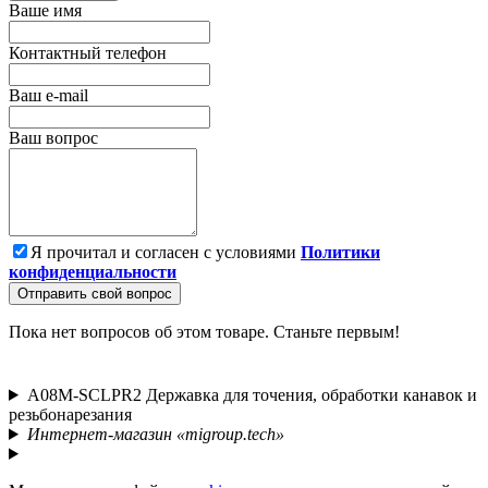
Ваше имя
Контактный телефон
Ваш e-mail
Ваш вопрос
Я прочитал и согласен с условиями
Политики
конфиденциальности
Отправить свой вопрос
Пока нет вопросов об этом товаре. Станьте первым!
A08M-SCLPR2 Державка для точения, обработки канавок и
резьбонарезания
Интернет-магазин «migroup.tech»