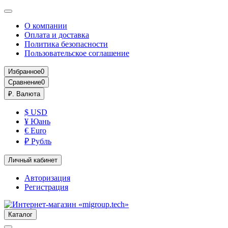
О компании
Оплата и доставка
Политика безопасности
Пользовательское соглашение
Избранное
0
Сравнение
0
₽.
Валюта
$ USD
¥ Юань
€ Euro
₽ Рубль
Личный кабинет
Авторизация
Регистрация
Каталог