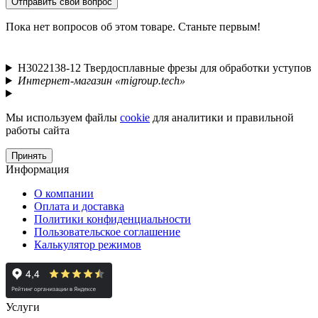
Отправить свой вопрос
Пока нет вопросов об этом товаре. Станьте первым!
H3022138-12 Твердосплавные фрезы для обработки уступов
Интернет-магазин «migroup.tech»
Мы используем файлы
cookie
для аналитики и правильной
работы сайта
Принять
Информация
О компании
Оплата и доставка
Политики конфиденциальности
Пользовательское соглашение
Калькулятор режимов
Услуги