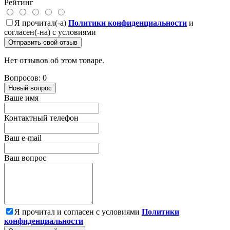
Рейтинг
Я прочитал(-а)
Политики конфиденциальности
и
согласен(-на) с условиями
Отправить свой отзыв
Нет отзывов об этом товаре.
Вопросов: 0
Новый вопрос
Ваше имя
Контактный телефон
Ваш e-mail
Ваш вопрос
Я прочитал и согласен с условиями
Политики
конфиденциальности