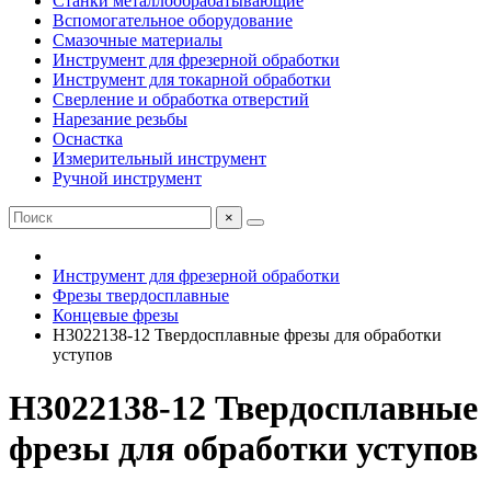
Станки металлообрабатывающие
Вспомогательное оборудование
Смазочные материалы
Инструмент для фрезерной обработки
Инструмент для токарной обработки
Сверление и обработка отверстий
Нарезание резьбы
Оснастка
Измерительный инструмент
Ручной инструмент
×
Инструмент для фрезерной обработки
Фрезы твердосплавные
Концевые фрезы
H3022138-12 Твердосплавные фрезы для обработки
уступов
H3022138-12 Твердосплавные
фрезы для обработки уступов