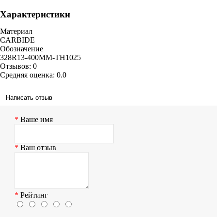
Характеристики
YG-1
Материал
CARBIDE
Обозначение
328R13-400MM-TH1025
Отзывов: 0
Средняя оценка: 0.0
Написать отзыв
Ваше имя
Ваш отзыв
Рейтинг