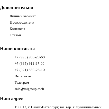
Дополнительно
Личный кабинет
Производители
Контакты
Статьи
Наши контакты
+7 (993) 980-23-60
+7 (995) 911-97-00
+7 (921) 350-23-10
Вконтакте
Телеграм
sale@migroup.tech
Наш адрес
190013, г. Санкт-Петербург, вн. тер. г. муниципальный