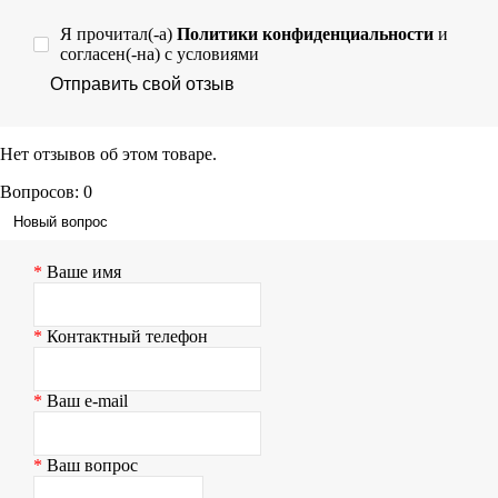
Я прочитал(-а)
Политики конфиденциальности
и
согласен(-на) с условиями
Отправить свой отзыв
Нет отзывов об этом товаре.
Вопросов: 0
Новый вопрос
Ваше имя
Контактный телефон
Ваш e-mail
Ваш вопрос