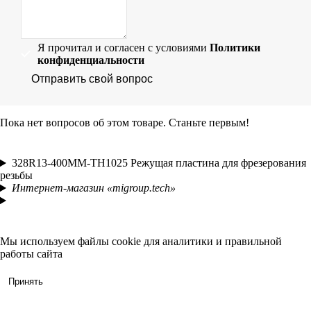
Я прочитал и согласен с условиями
Политики
конфиденциальности
Отправить свой вопрос
Пока нет вопросов об этом товаре. Станьте первым!
328R13-400MM-TH1025 Режущая пластина для фрезерования
резьбы
Интернет-магазин «migroup.tech»
Мы используем файлы
cookie
для аналитики и правильной
работы сайта
Принять