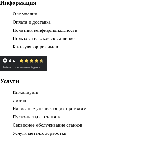
Информация
О компании
Оплата и доставка
Политики конфиденциальности
Пользовательское соглашение
Калькулятор режимов
Услуги
Инжиниринг
Лизинг
Написание управляющих программ
Пуско-наладка станков
Сервисное обслуживание станков
Услуги металлообработки