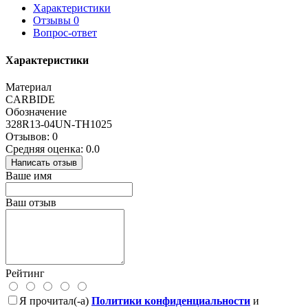
Характеристики
Отзывы
0
Вопрос-ответ
Характеристики
Материал
CARBIDE
Обозначение
328R13-04UN-TH1025
Отзывов: 0
Средняя оценка: 0.0
Написать отзыв
Ваше имя
Ваш отзыв
Рейтинг
Я прочитал(-а)
Политики конфиденциальности
и