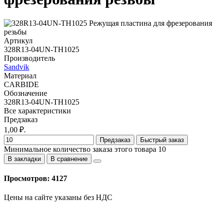
Артикул
328R13-04UN-TH1025
Производитель
Sandvik
Материал
CARBIDE
Обозначение
328R13-04UN-TH1025
Все характеристики
Предзаказ
1,00 ₽.
Предзаказ
Быстрый заказ
Минимальное количество заказа этого товара 10
В закладки
В сравнение
Просмотров: 4127
Цены на сайте указаны без НДС