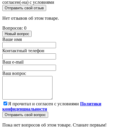
согласен(-на) с условиями
Отправить свой отзыв
Нет отзывов об этом товаре.
Вопросов: 0
Новый вопрос
Ваше имя
Контактный телефон
Ваш e-mail
Ваш вопрос
Я прочитал и согласен с условиями
Политики
конфиденциальности
Отправить свой вопрос
Пока нет вопросов об этом товаре. Станьте первым!