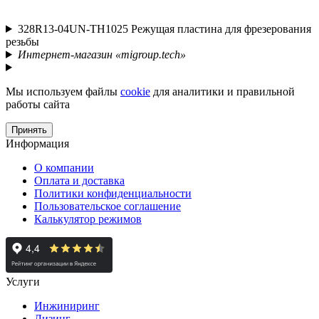
328R13-04UN-TH1025 Режущая пластина для фрезерования
резьбы
Интернет-магазин «migroup.tech»
Мы используем файлы
cookie
для аналитики и правильной
работы сайта
Принять
Информация
О компании
Оплата и доставка
Политики конфиденциальности
Пользовательское соглашение
Калькулятор режимов
Услуги
Инжиниринг
Лизинг