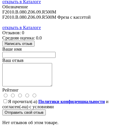
открыть в Каталоге
Обозначение
F2010.B.080.Z06.09.R500M
F2010.B.080.Z06.09.R500M Фреза с кассетой
открыть в Каталоге
Отзывов: 0
Средняя оценка: 0.0
Написать отзыв
Ваше имя
Ваш отзыв
Рейтинг
Я прочитал(-а)
Политики конфиденциальности
и
согласен(-на) с условиями
Отправить свой отзыв
Нет отзывов об этом товаре.