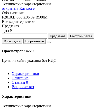
Технические характеристики
открыть в Каталоге
Обозначение
F2010.B.080.Z06.09.R500M
Все характеристики
Предзаказ
1,00 ₽.
Предзаказ
Быстрый заказ
В закладки
В сравнение
Просмотров: 4229
Цены на сайте указаны без НДС
Характеристики
Описание
Отзывы
0
Вопрос-ответ
Характеристики
Технические характеристики