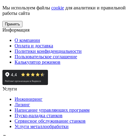
Мы используем файлы
cookie
для аналитики и правильной
работы сайта
Принять
Информация
О компании
Оплата и доставка
Политики конфиденциальности
Пользовательское соглашение
Калькулятор режимов
Услуги
Инжиниринг
Лизинг
Написание управляющих программ
Пуско-наладка станков
Сервисное обслуживание станков
Услуги металлообработки