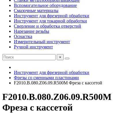
Станки металлообрабатывающие
Вспомогательное оборудование
Смазочные материалы
Инструмент для фрезерной обработки
Инструмент для токарной обработки
Сверление и обработка отверстий
Нарезание резьбы
Оснастка
Измерительный инструмент
Ручной инструмент
×
Инструмент для фрезерной обработки
Фрезы со сменными пластинами
F2010.B.080.Z06.09.R500M Фреза с кассетой
F2010.B.080.Z06.09.R500M
Фреза с кассетой