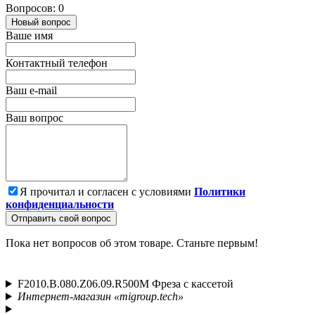
Вопросов: 0
Новый вопрос
Ваше имя
Контактный телефон
Ваш e-mail
Ваш вопрос
Я прочитал и согласен с условиями
Политики
конфиденциальности
Отправить свой вопрос
Пока нет вопросов об этом товаре. Станьте первым!
F2010.B.080.Z06.09.R500M Фреза с кассетой
Интернет-магазин «migroup.tech»