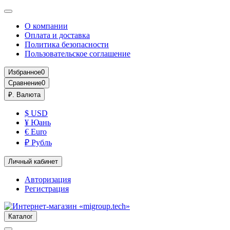
О компании
Оплата и доставка
Политика безопасности
Пользовательское соглашение
Избранное
0
Сравнение
0
₽.
Валюта
$ USD
¥ Юань
€ Euro
₽ Рубль
Личный кабинет
Авторизация
Регистрация
Каталог