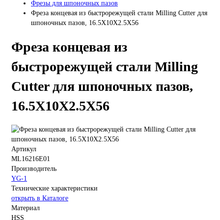
Фрезы для шпоночных пазов
Фреза концевая из быстрорежущей стали Milling Cutter для
шпоночных пазов, 16.5X10X2.5X56
Фреза концевая из
быстрорежущей стали Milling
Cutter для шпоночных пазов,
16.5X10X2.5X56
Артикул
ML16216E01
Производитель
YG-1
Технические характеристики
открыть в Каталоге
Материал
HSS