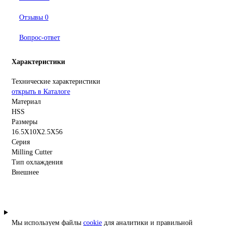
Отзывы
0
Вопрос-ответ
Характеристики
Технические характеристики
открыть в Каталоге
Материал
HSS
Размеры
16.5X10X2.5X56
Серия
Milling Cutter
Тип охлаждения
Внешнее
Мы используем файлы
cookie
для аналитики и правильной