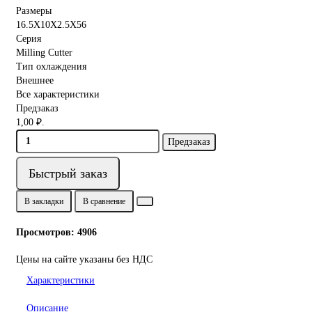
Размеры
16.5X10X2.5X56
Серия
Milling Cutter
Тип охлаждения
Внешнее
Все характеристики
Предзаказ
1,00 ₽.
Предзаказ
Быстрый заказ
В закладки
В сравнение
Просмотров: 4906
Цены на сайте указаны без НДС
Характеристики
Описание