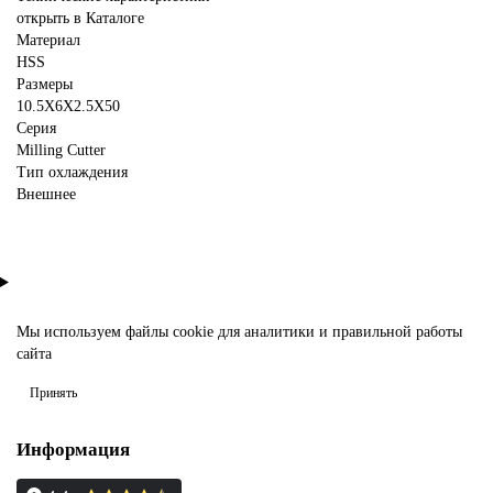
открыть в Каталоге
Материал
HSS
Размеры
10.5X6X2.5X50
Серия
Milling Cutter
Тип охлаждения
Внешнее
Мы используем файлы
cookie
для аналитики и правильной работы
сайта
Принять
Информация