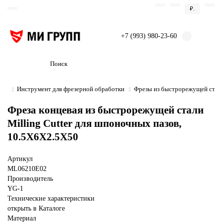
₽.
+7 (993) 980-23-60
Инструмент для фрезерной обработки
Фрезы из быстрорежущей стал
Фреза концевая из быстрорежущей стали
Milling Cutter для шпоночных пазов,
10.5X6X2.5X50
Артикул
ML06210E02
Производитель
YG-1
Технические характеристики
открыть в Каталоге
Материал