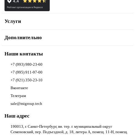
Услуги
Дополнительно
Наши контакты
+7 (993) 980-23-60
+7 (995) 911-97-00
+7 (921) 350-23-10
Вконтакте
Телеграм
sale@migroup.tech
Наш адрес
190013, г. Санкт-Петербург, вн. тер. г. муниципальный округ
Семеновский, пер. Подъездной, д. 18, литера А, помещ. 11-Н, помещ.