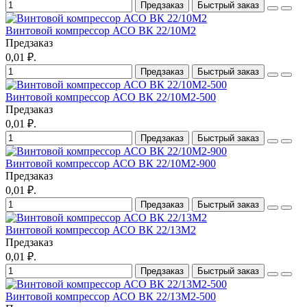
Предзаказ
Быстрый заказ
Винтовой компрессор АСО ВК 22/10М2
Предзаказ
0,01 ₽.
Предзаказ
Быстрый заказ
Винтовой компрессор АСО ВК 22/10М2-500
Предзаказ
0,01 ₽.
Предзаказ
Быстрый заказ
Винтовой компрессор АСО ВК 22/10М2-900
Предзаказ
0,01 ₽.
Предзаказ
Быстрый заказ
Винтовой компрессор АСО ВК 22/13М2
Предзаказ
0,01 ₽.
Предзаказ
Быстрый заказ
Винтовой компрессор АСО ВК 22/13М2-500