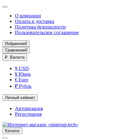
О компании
Оплата и доставка
Политика безопасности
Пользовательское соглашение
Избранное
0
Сравнение
0
₽.
Валюта
$ USD
¥ Юань
€ Euro
₽ Рубль
Личный кабинет
Авторизация
Регистрация
Каталог