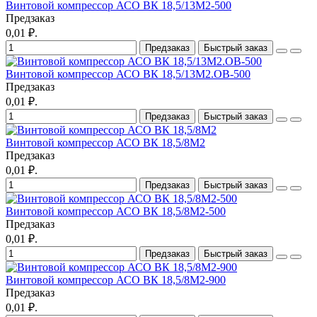
Винтовой компрессор АСО ВК 18,5/13М2-500
Предзаказ
0,01 ₽.
Предзаказ
Быстрый заказ
Винтовой компрессор АСО ВК 18,5/13М2.ОВ-500
Предзаказ
0,01 ₽.
Предзаказ
Быстрый заказ
Винтовой компрессор АСО ВК 18,5/8М2
Предзаказ
0,01 ₽.
Предзаказ
Быстрый заказ
Винтовой компрессор АСО ВК 18,5/8М2-500
Предзаказ
0,01 ₽.
Предзаказ
Быстрый заказ
Винтовой компрессор АСО ВК 18,5/8М2-900
Предзаказ
0,01 ₽.