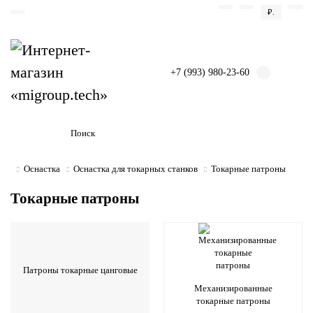
₽.
+7 (993) 980-23-60
Оснастка
Оснастка для токарных станков
Токарные патроны
Токарные патроны
Патроны токарные цанговые
Механизированные
токарные патроны