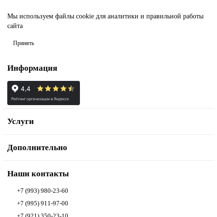
Мы используем файлы
cookie
для аналитики и правильной работы
сайта
Принять
Информация
Услуги
Дополнительно
Наши контакты
+7 (993) 980-23-60
+7 (995) 911-97-00
+7 (921) 350-23-10