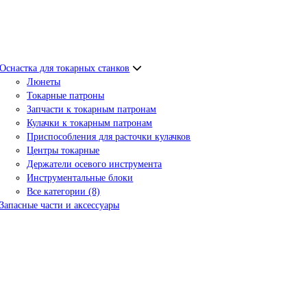
Оснастка для токарных станков
Люнеты
Токарные патроны
Запчасти к токарным патронам
Кулачки к токарным патронам
Приспособления для расточки кулачков
Центры токарные
Держатели осевого инструмента
Инструментальные блоки
Все категории (8)
Запасные части и аксессуары