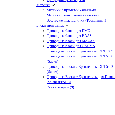
Метчики
Метчики с прямыми канавками
Метчики с винтовыми канавками
Бесстружечные метчики (Раскатники)
Блоки приводные
Приводные блоки для DMG
Приводные блоки для HAAS
Приводные блоки для MAZAK
Приводные блоки для OKUMA
Приводные Блоки с Креплением DIN 1809
Приводные Блоки с Креплением DIN 5480
(Sauter)
Приводные Блоки с Креплением DIN 5482
(Sauter)
Приводные Блоки с Креплением для Голов
BARRUFFALDI
Все категории (9)