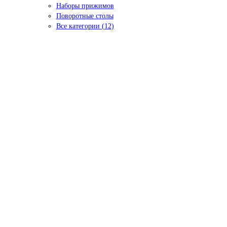
Наборы прижимов
Поворотные столы
Все категории (12)