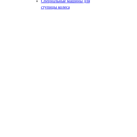
Специальные машины для
ступицы колеса