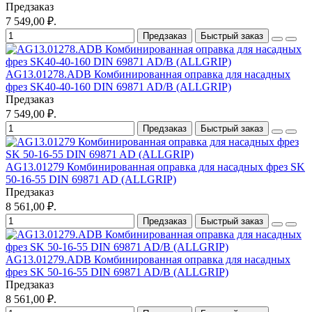
Предзаказ
7 549,00 ₽.
Предзаказ
Быстрый заказ
AG13.01278.ADB Комбинированная оправка для насадных
фрез SK40-40-160 DIN 69871 AD/B (ALLGRIP)
Предзаказ
7 549,00 ₽.
Предзаказ
Быстрый заказ
AG13.01279 Комбинированная оправка для насадных фрез SK
50-16-55 DIN 69871 AD (ALLGRIP)
Предзаказ
8 561,00 ₽.
Предзаказ
Быстрый заказ
AG13.01279.ADB Комбинированная оправка для насадных
фрез SK 50-16-55 DIN 69871 AD/B (ALLGRIP)
Предзаказ
8 561,00 ₽.