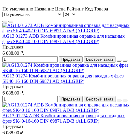
По умолчанию
Название
Цена
Рейтинг
Код Товара
AG13.01273.ADB Комбинированная оправка для насадных
фрез SK40-40-100 DIN 69871 AD/B (ALLGRIP)
Предзаказ
6 088,00 ₽.
Предзаказ
Быстрый заказ
AG13.01274 Комбинированная оправка для насадных фрез
SK40-16-160 DIN 69871 AD (ALLGRIP)
Предзаказ
6 088,00 ₽.
Предзаказ
Быстрый заказ
AG13.01274.ADB Комбинированная оправка для насадных
фрез SK40-16-160 DIN 69871 AD/B (ALLGRIP)
Предзаказ
6 088,00 ₽.