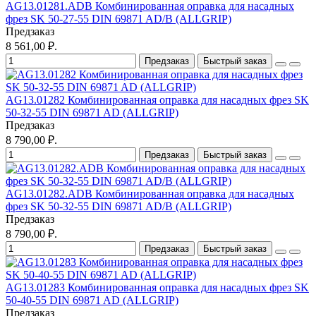
AG13.01281.ADB Комбинированная оправка для насадных
фрез SK 50-27-55 DIN 69871 AD/B (ALLGRIP)
Предзаказ
8 561,00 ₽.
Предзаказ
Быстрый заказ
AG13.01282 Комбинированная оправка для насадных фрез SK
50-32-55 DIN 69871 AD (ALLGRIP)
Предзаказ
8 790,00 ₽.
Предзаказ
Быстрый заказ
AG13.01282.ADB Комбинированная оправка для насадных
фрез SK 50-32-55 DIN 69871 AD/B (ALLGRIP)
Предзаказ
8 790,00 ₽.
Предзаказ
Быстрый заказ
AG13.01283 Комбинированная оправка для насадных фрез SK
50-40-55 DIN 69871 AD (ALLGRIP)
Предзаказ