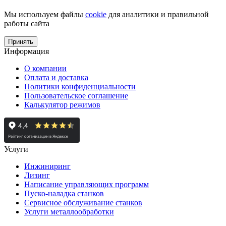
Мы используем файлы
cookie
для аналитики и правильной
работы сайта
Принять
Информация
О компании
Оплата и доставка
Политики конфиденциальности
Пользовательское соглашение
Калькулятор режимов
Услуги
Инжиниринг
Лизинг
Написание управляющих программ
Пуско-наладка станков
Сервисное обслуживание станков
Услуги металлообработки