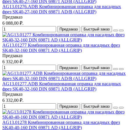
AG13.01276.ADB Комбинированная оправка для насадных
фрез SK40-27-160 DIN 69871 AD/B (ALLGRIP)
Предзаказ
6 088,00 ₽.
Предзаказ
Быстрый заказ
AG13.01277 Комбинированная оправка для насадных фрез
SK40-32-160 DIN 69871 AD (ALLGRIP)
Предзаказ
6 332,00 ₽.
Предзаказ
Быстрый заказ
AG13.01277.ADB Комбинированная оправка для насадных
фрез SK40-32-160 DIN 69871 AD/B (ALLGRIP)
Предзаказ
6 332,00 ₽.
Предзаказ
Быстрый заказ
AG13.01278 Комбинированная оправка для насадных фрез
SK40-40-160 DIN 69871 AD (ALLGRIP)