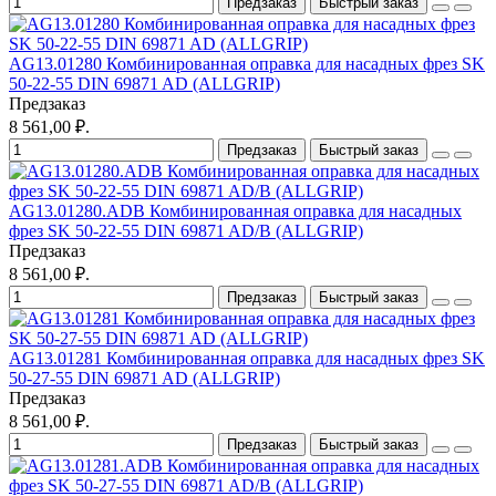
Предзаказ
Быстрый заказ
AG13.01280 Комбинированная оправка для насадных фрез SK
50-22-55 DIN 69871 AD (ALLGRIP)
Предзаказ
8 561,00 ₽.
Предзаказ
Быстрый заказ
AG13.01280.ADB Комбинированная оправка для насадных
фрез SK 50-22-55 DIN 69871 AD/B (ALLGRIP)
Предзаказ
8 561,00 ₽.
Предзаказ
Быстрый заказ
AG13.01281 Комбинированная оправка для насадных фрез SK
50-27-55 DIN 69871 AD (ALLGRIP)
Предзаказ
8 561,00 ₽.
Предзаказ
Быстрый заказ