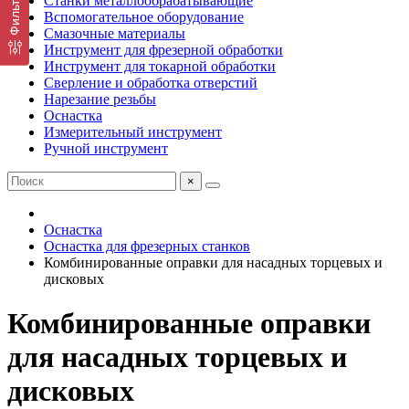
Фильтр
Станки металлообрабатывающие
Вспомогательное оборудование
Смазочные материалы
Инструмент для фрезерной обработки
Инструмент для токарной обработки
Сверление и обработка отверстий
Нарезание резьбы
Оснастка
Измерительный инструмент
Ручной инструмент
×
Оснастка
Оснастка для фрезерных станков
Комбинированные оправки для насадных торцевых и
дисковых
Комбинированные оправки
для насадных торцевых и
дисковых