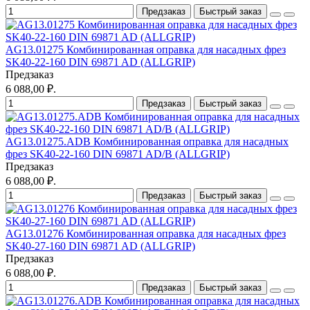
Предзаказ
Быстрый заказ
AG13.01275 Комбинированная оправка для насадных фрез
SK40-22-160 DIN 69871 AD (ALLGRIP)
Предзаказ
6 088,00 ₽.
Предзаказ
Быстрый заказ
AG13.01275.ADB Комбинированная оправка для насадных
фрез SK40-22-160 DIN 69871 AD/B (ALLGRIP)
Предзаказ
6 088,00 ₽.
Предзаказ
Быстрый заказ
AG13.01276 Комбинированная оправка для насадных фрез
SK40-27-160 DIN 69871 AD (ALLGRIP)
Предзаказ
6 088,00 ₽.
Предзаказ
Быстрый заказ