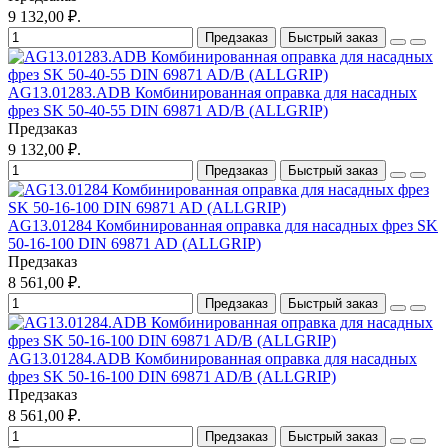
9 132,00 ₽.
Предзаказ
Быстрый заказ
AG13.01283.ADB Комбинированная оправка для насадных
фрез SK 50-40-55 DIN 69871 AD/B (ALLGRIP)
Предзаказ
9 132,00 ₽.
Предзаказ
Быстрый заказ
AG13.01284 Комбинированная оправка для насадных фрез SK
50-16-100 DIN 69871 AD (ALLGRIP)
Предзаказ
8 561,00 ₽.
Предзаказ
Быстрый заказ
AG13.01284.ADB Комбинированная оправка для насадных
фрез SK 50-16-100 DIN 69871 AD/B (ALLGRIP)
Предзаказ
8 561,00 ₽.
Предзаказ
Быстрый заказ