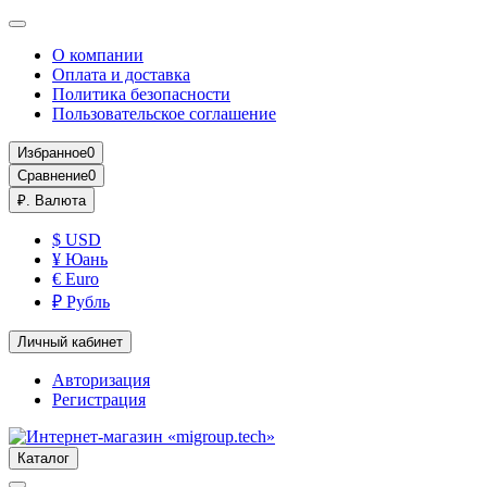
О компании
Оплата и доставка
Политика безопасности
Пользовательское соглашение
Избранное
0
Сравнение
0
₽.
Валюта
$ USD
¥ Юань
€ Euro
₽ Рубль
Личный кабинет
Авторизация
Регистрация
Каталог