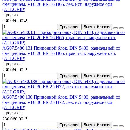
смещением, VDI 20 ER 16 H65, лев. исп, наружное охл.
(ALLGRIP)
Предзаказ
230 060,00 ₽.
Предзаказ
Быстрый заказ
AG07.5480.131 Приводной блок, DIN 5480, радиальный со
смещением, VDI 20 ER 16 H65, прав. исп, наружное охл.
(ALLGRIP)
Предзаказ
230 060,00 ₽.
Предзаказ
Быстрый заказ
AG07.5480.138 Приводной блок, DIN 5480, радиальный со
смещением, VDI 30 ER 25 H72, лев. исп, наружное охл.
(ALLGRIP)
Предзаказ
230 060,00 ₽.
Предзаказ
Быстрый заказ