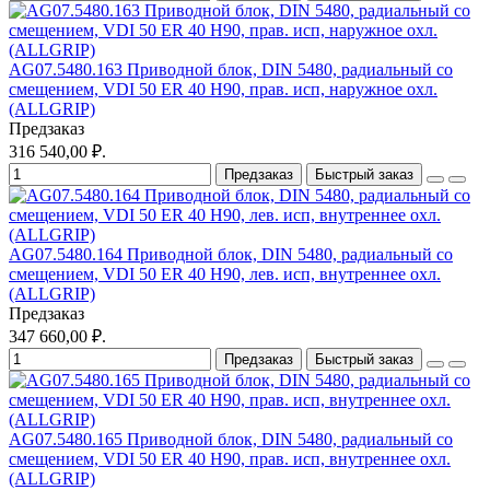
AG07.5480.163 Приводной блок, DIN 5480, радиальный со
смещением, VDI 50 ER 40 H90, прав. исп, наружное охл.
(ALLGRIP)
Предзаказ
316 540,00 ₽.
Предзаказ
Быстрый заказ
AG07.5480.164 Приводной блок, DIN 5480, радиальный со
смещением, VDI 50 ER 40 H90, лев. исп, внутреннее охл.
(ALLGRIP)
Предзаказ
347 660,00 ₽.
Предзаказ
Быстрый заказ
AG07.5480.165 Приводной блок, DIN 5480, радиальный со
смещением, VDI 50 ER 40 H90, прав. исп, внутреннее охл.
(ALLGRIP)