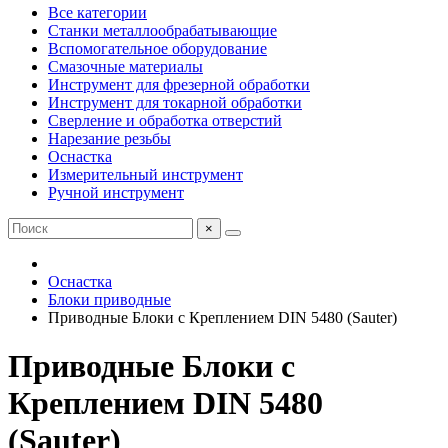
Все категории
Станки металлообрабатывающие
Вспомогательное оборудование
Смазочные материалы
Инструмент для фрезерной обработки
Инструмент для токарной обработки
Сверление и обработка отверстий
Нарезание резьбы
Оснастка
Измерительный инструмент
Ручной инструмент
×
Оснастка
Блоки приводные
Приводные Блоки с Креплением DIN 5480 (Sauter)
Приводные Блоки с
Креплением DIN 5480
(Sauter)