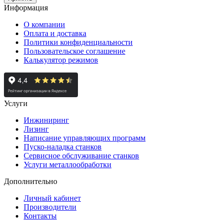
Информация
О компании
Оплата и доставка
Политики конфиденциальности
Пользовательское соглашение
Калькулятор режимов
Услуги
Инжиниринг
Лизинг
Написание управляющих программ
Пуско-наладка станков
Сервисное обслуживание станков
Услуги металлообработки
Дополнительно
Личный кабинет
Производители
Контакты