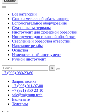
Каталог
Все категории
Станки металлообрабатывающие
Вспомогательное оборудование
Смазочные материалы
Инструмент для фрезерной обработки
Инструмент для токарной обработки
Сверление и обработка отверстий
Нарезание резьбы
Оснастка
Измерительный инструмент
Ручной инструмент
×
+7 (993) 980-23-60
Запрос звонка
+7 (995) 911-97-00
+7 (921) 350-23-10
sale@migroup.tech
Вконтакте
Телеграм