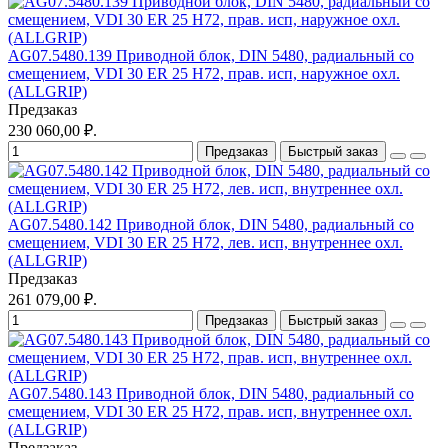
AG07.5480.139 Приводной блок, DIN 5480, радиальный со
смещением, VDI 30 ER 25 H72, прав. исп, наружное охл.
(ALLGRIP)
Предзаказ
230 060,00 ₽.
Предзаказ
Быстрый заказ
AG07.5480.142 Приводной блок, DIN 5480, радиальный со
смещением, VDI 30 ER 25 H72, лев. исп, внутреннее охл.
(ALLGRIP)
Предзаказ
261 079,00 ₽.
Предзаказ
Быстрый заказ
AG07.5480.143 Приводной блок, DIN 5480, радиальный со
смещением, VDI 30 ER 25 H72, прав. исп, внутреннее охл.
(ALLGRIP)
Предзаказ