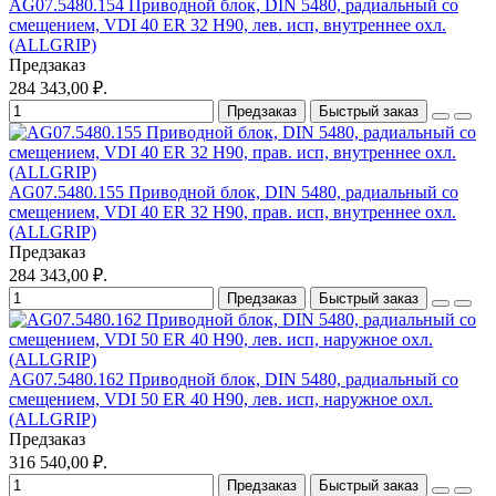
AG07.5480.154 Приводной блок, DIN 5480, радиальный со
смещением, VDI 40 ER 32 H90, лев. исп, внутреннее охл.
(ALLGRIP)
Предзаказ
284 343,00 ₽.
Предзаказ
Быстрый заказ
AG07.5480.155 Приводной блок, DIN 5480, радиальный со
смещением, VDI 40 ER 32 H90, прав. исп, внутреннее охл.
(ALLGRIP)
Предзаказ
284 343,00 ₽.
Предзаказ
Быстрый заказ
AG07.5480.162 Приводной блок, DIN 5480, радиальный со
смещением, VDI 50 ER 40 H90, лев. исп, наружное охл.
(ALLGRIP)
Предзаказ
316 540,00 ₽.
Предзаказ
Быстрый заказ