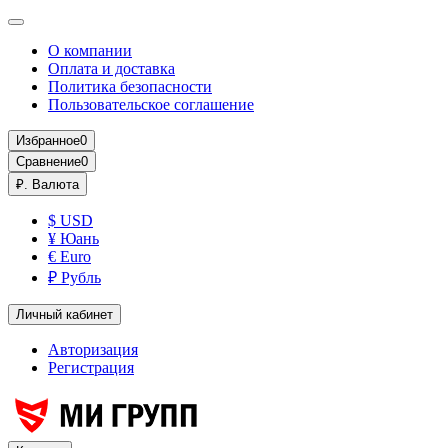
О компании
Оплата и доставка
Политика безопасности
Пользовательское соглашение
Избранное
0
Сравнение
0
₽.
Валюта
$ USD
¥ Юань
€ Euro
₽ Рубль
Личный кабинет
Авторизация
Регистрация