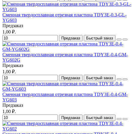
Сменная твердосплавная отрезная пластина TDY3E-0.3-GL-
YG603
Предзаказ
1,00 ₽.
Предзаказ
Быстрый заказ
Сменная твердосплавная отрезная пластина TDY3E-0.4-GM-
YG602G
Предзаказ
1,00 ₽.
Предзаказ
Быстрый заказ
Сменная твердосплавная отрезная пластина TDY3E-0.4-GM-
YG603
Предзаказ
1,00 ₽.
Предзаказ
Быстрый заказ