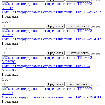
Сменная твердосплавная отрезная пластина TDP2002-YG712
Предзаказ
1,00 ₽.
Предзаказ
Быстрый заказ
Сменная твердосплавная отрезная пластина TDP3002-YG602
Предзаказ
1,00 ₽.
Предзаказ
Быстрый заказ
Сменная твердосплавная отрезная пластина TDP3002-
YG602G
Предзаказ
1,00 ₽.
Предзаказ
Быстрый заказ
Сменная твердосплавная отрезная пластина TDP3002-YG603
Предзаказ