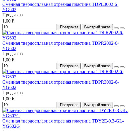
Сменная твердосплавная отрезная пластина TDPL3002-6-
YG602
Предзаказ
1,00 ₽.
Предзаказ
Быстрый заказ
Сменная твердосплавная отрезная пластина TDPR2002-6-
YG602
Предзаказ
1,00 ₽.
Предзаказ
Быстрый заказ
Сменная твердосплавная отрезная пластина TDPR3002-6-
YG602
Предзаказ
1,00 ₽.
Предзаказ
Быстрый заказ
Сменная твердосплавная отрезная пластина TDY2E-0.3-GL-
YG602G