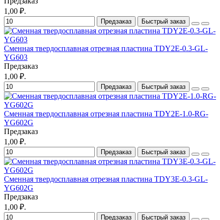
Предзаказ
1,00 ₽.
Предзаказ
Быстрый заказ
Сменная твердосплавная отрезная пластина TDY2E-0.3-GL-
YG603
Предзаказ
1,00 ₽.
Предзаказ
Быстрый заказ
Сменная твердосплавная отрезная пластина TDY2E-1.0-RG-
YG602G
Предзаказ
1,00 ₽.
Предзаказ
Быстрый заказ
Сменная твердосплавная отрезная пластина TDY3E-0.3-GL-
YG602G
Предзаказ
1,00 ₽.
Предзаказ
Быстрый заказ