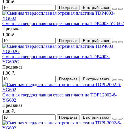
1,00 ₽.
Предзаказ
Быстрый заказ
Сменная твердосплавная отрезная пластина TDP4003-YG602
Предзаказ
1,00 ₽.
Предзаказ
Быстрый заказ
Сменная твердосплавная отрезная пластина TDP4003-
YG602G
Предзаказ
1,00 ₽.
Предзаказ
Быстрый заказ
Сменная твердосплавная отрезная пластина TDPL2002-6-
YG602
Предзаказ
1,00 ₽.
Предзаказ
Быстрый заказ