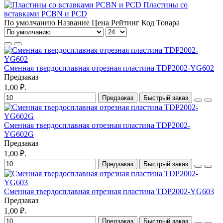
Пластины со
вставками PCBN и PCD
По умолчанию
Название
Цена
Рейтинг
Код Товара
Сменная твердосплавная отрезная пластина TDP2002-YG602
Предзаказ
1,00 ₽.
Предзаказ
Быстрый заказ
Сменная твердосплавная отрезная пластина TDP2002-
YG602G
Предзаказ
1,00 ₽.
Предзаказ
Быстрый заказ
Сменная твердосплавная отрезная пластина TDP2002-YG603
Предзаказ
1,00 ₽.
Предзаказ
Быстрый заказ