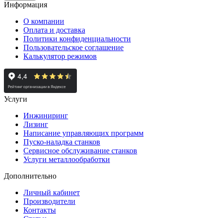
Информация
О компании
Оплата и доставка
Политики конфиденциальности
Пользовательское соглашение
Калькулятор режимов
Услуги
Инжиниринг
Лизинг
Написание управляющих программ
Пуско-наладка станков
Сервисное обслуживание станков
Услуги металлообработки
Дополнительно
Личный кабинет
Производители
Контакты