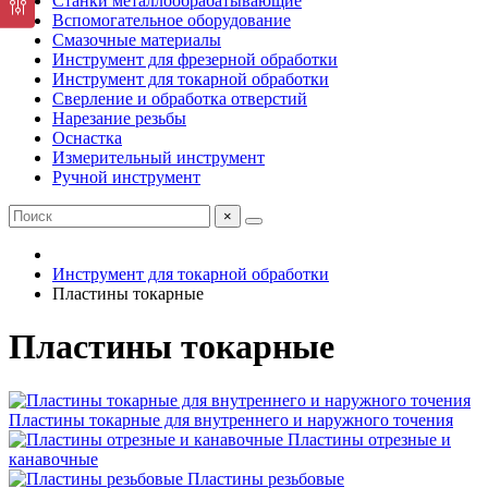
Станки металлообрабатывающие
Вспомогательное оборудование
Смазочные материалы
Инструмент для фрезерной обработки
Инструмент для токарной обработки
Сверление и обработка отверстий
Нарезание резьбы
Оснастка
Измерительный инструмент
Ручной инструмент
×
Инструмент для токарной обработки
Пластины токарные
Пластины токарные
Пластины токарные для внутреннего и наружного точения
Пластины отрезные и
канавочные
Пластины резьбовые