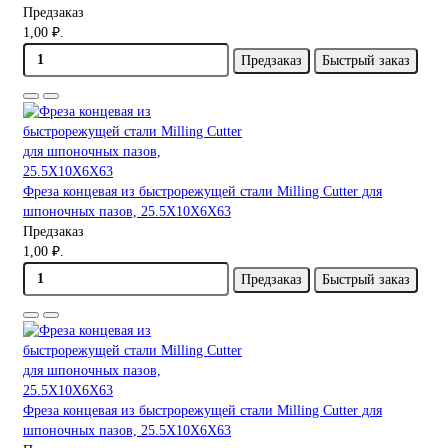
Предзаказ
1,00 ₽.
Предзаказ
Быстрый заказ
Фреза концевая из быстрорежущей стали Milling Cutter для
шпоночных пазов, 25.5X10X6X63
Предзаказ
1,00 ₽.
Предзаказ
Быстрый заказ
Фреза концевая из быстрорежущей стали Milling Cutter для
шпоночных пазов, 25.5X10X6X63