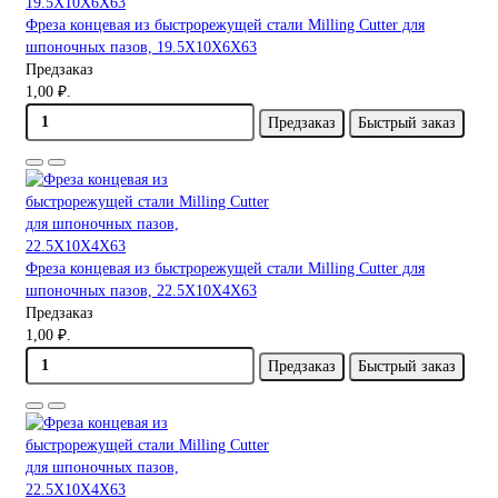
Фреза концевая из быстрорежущей стали Milling Cutter для
шпоночных пазов, 19.5X10X6X63
Предзаказ
1,00 ₽.
Предзаказ
Быстрый заказ
Фреза концевая из быстрорежущей стали Milling Cutter для
шпоночных пазов, 22.5X10X4X63
Предзаказ
1,00 ₽.
Предзаказ
Быстрый заказ