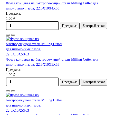
Фреза концевая из быстрорежущей стали Milling Cutter для
шпоночных пазов, 22.5X10X4X63
Предзаказ
1,00 ₽.
Предзаказ
Быстрый заказ
Фреза концевая из быстрорежущей стали Milling Cutter для
шпоночных пазов, 22.5X10X5X63
Предзаказ
1,00 ₽.
Предзаказ
Быстрый заказ