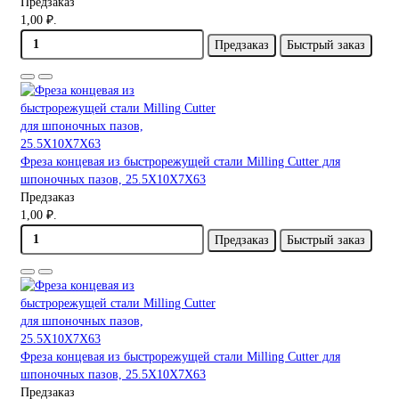
Предзаказ
1,00 ₽.
Предзаказ
Быстрый заказ
Фреза концевая из быстрорежущей стали Milling Cutter для
шпоночных пазов, 25.5X10X7X63
Предзаказ
1,00 ₽.
Предзаказ
Быстрый заказ
Фреза концевая из быстрорежущей стали Milling Cutter для
шпоночных пазов, 25.5X10X7X63
Предзаказ