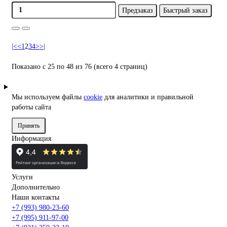
Предзаказ
Быстрый заказ
|<
<
1
2
3
4
>
>|
Показано с 25 по 48 из 76 (всего 4 страниц)
Мы используем файлы
cookie
для аналитики и правильной
работы сайта
Принять
Информация
Услуги
Дополнительно
Наши контакты
+7 (993) 980-23-60
+7 (995) 911-97-00