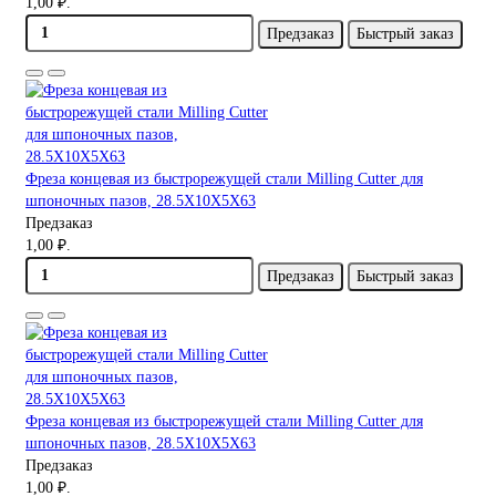
1,00 ₽.
Предзаказ
Быстрый заказ
Фреза концевая из быстрорежущей стали Milling Cutter для
шпоночных пазов, 28.5X10X5X63
Предзаказ
1,00 ₽.
Предзаказ
Быстрый заказ
Фреза концевая из быстрорежущей стали Milling Cutter для
шпоночных пазов, 28.5X10X5X63
Предзаказ
1,00 ₽.