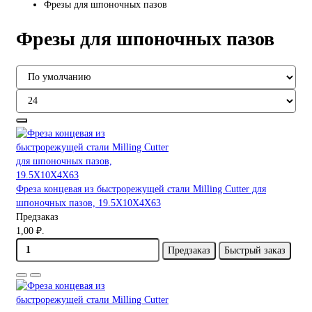
Фрезы для шпоночных пазов
Фрезы для шпоночных пазов
Фреза концевая из быстрорежущей стали Milling Cutter для
шпоночных пазов, 19.5X10X4X63
Предзаказ
1,00 ₽.
Предзаказ
Быстрый заказ