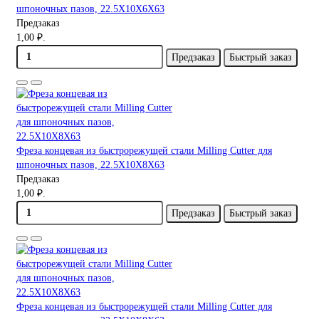
шпоночных пазов, 22.5X10X6X63
Предзаказ
1,00 ₽.
Предзаказ
Быстрый заказ
Фреза концевая из быстрорежущей стали Milling Cutter для
шпоночных пазов, 22.5X10X8X63
Предзаказ
1,00 ₽.
Предзаказ
Быстрый заказ
Фреза концевая из быстрорежущей стали Milling Cutter для