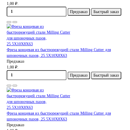
1,00 ₽.
Предзаказ
Быстрый заказ
Фреза концевая из быстрорежущей стали Milling Cutter для
шпоночных пазов, 25.5X10X8X63
Предзаказ
1,00 ₽.
Предзаказ
Быстрый заказ
Фреза концевая из быстрорежущей стали Milling Cutter для
шпоночных пазов, 25.5X10X8X63
Предзаказ