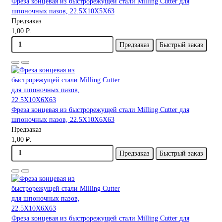
Фреза концевая из быстрорежущей стали Milling Cutter для
шпоночных пазов, 22.5X10X5X63
Предзаказ
1,00 ₽.
Предзаказ
Быстрый заказ
Фреза концевая из быстрорежущей стали Milling Cutter для
шпоночных пазов, 22.5X10X6X63
Предзаказ
1,00 ₽.
Предзаказ
Быстрый заказ
Фреза концевая из быстрорежущей стали Milling Cutter для