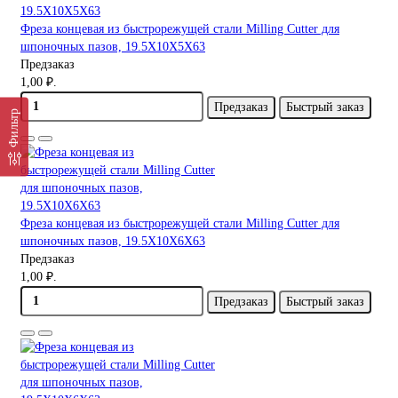
Фреза концевая из быстрорежущей стали Milling Cutter для
шпоночных пазов, 19.5X10X5X63
Предзаказ
1,00 ₽.
Предзаказ
Быстрый заказ
Фильтр
Фреза концевая из быстрорежущей стали Milling Cutter для
шпоночных пазов, 19.5X10X6X63
Предзаказ
1,00 ₽.
Предзаказ
Быстрый заказ