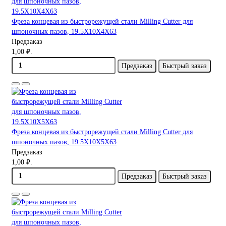
Фреза концевая из быстрорежущей стали Milling Cutter для
шпоночных пазов, 19.5X10X4X63
Предзаказ
1,00 ₽.
Предзаказ
Быстрый заказ
Фреза концевая из быстрорежущей стали Milling Cutter для
шпоночных пазов, 19.5X10X5X63
Предзаказ
1,00 ₽.
Предзаказ
Быстрый заказ