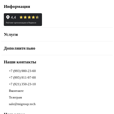
Информация
Услуги
Дополнительно
Наши контакты
+7 (993) 980-23-60
+7 (995) 911-97-00
+7 (921) 350-23-10
Вконтакте
Телеграм
sale@migroup.tech