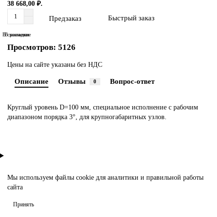
38 668,00 ₽.
Быстрый заказ
Предзаказ
В сравнение
В закладки
Просмотров: 5126
Цены на сайте указаны без НДС
Описание
Отзывы
Вопрос-ответ
0
Круглый уровень D=100 мм, специальное исполнение с рабочим
диапазоном порядка 3°, для крупногабаритных узлов.
Мы используем файлы
cookie
для аналитики и правильной работы
сайта
Принять