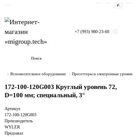
₽.
+7 (993) 980-23-60
Вспомогательное оборудование
Пресеттеры и электронные уровни
172-100-120G003 Круглый уровень 72,
D=100 мм; специальный, 3°
Артикул
172-100-120G003
Производитель
WYLER
Предзаказ