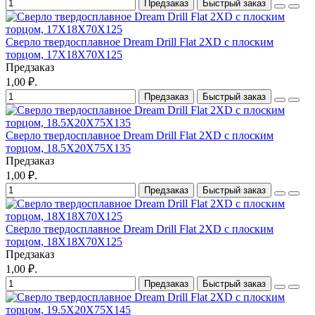
Предзаказ
Быстрый заказ
Сверло твердосплавное Dream Drill Flat 2XD с плоским
торцом, 17X18X70X125
Предзаказ
1,00 ₽.
Предзаказ
Быстрый заказ
Сверло твердосплавное Dream Drill Flat 2XD с плоским
торцом, 18.5X20X75X135
Предзаказ
1,00 ₽.
Предзаказ
Быстрый заказ
Сверло твердосплавное Dream Drill Flat 2XD с плоским
торцом, 18X18X70X125
Предзаказ
1,00 ₽.
Предзаказ
Быстрый заказ