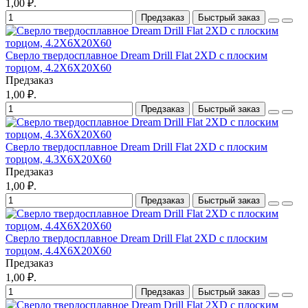
1,00 ₽.
Предзаказ
Быстрый заказ
Сверло твердосплавное Dream Drill Flat 2XD с плоским
торцом, 4.2X6X20X60
Предзаказ
1,00 ₽.
Предзаказ
Быстрый заказ
Сверло твердосплавное Dream Drill Flat 2XD с плоским
торцом, 4.3X6X20X60
Предзаказ
1,00 ₽.
Предзаказ
Быстрый заказ
Сверло твердосплавное Dream Drill Flat 2XD с плоским
торцом, 4.4X6X20X60
Предзаказ
1,00 ₽.
Предзаказ
Быстрый заказ