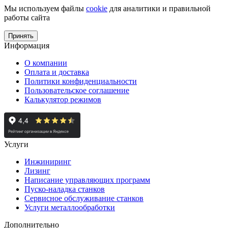
Мы используем файлы
cookie
для аналитики и правильной
работы сайта
Принять
Информация
О компании
Оплата и доставка
Политики конфиденциальности
Пользовательское соглашение
Калькулятор режимов
Услуги
Инжиниринг
Лизинг
Написание управляющих программ
Пуско-наладка станков
Сервисное обслуживание станков
Услуги металлообработки
Дополнительно