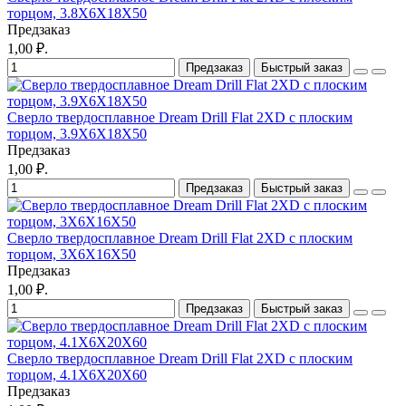
торцом, 3.8X6X18X50
Предзаказ
1,00 ₽.
Предзаказ
Быстрый заказ
Сверло твердосплавное Dream Drill Flat 2XD с плоским
торцом, 3.9X6X18X50
Предзаказ
1,00 ₽.
Предзаказ
Быстрый заказ
Сверло твердосплавное Dream Drill Flat 2XD с плоским
торцом, 3X6X16X50
Предзаказ
1,00 ₽.
Предзаказ
Быстрый заказ
Сверло твердосплавное Dream Drill Flat 2XD с плоским
торцом, 4.1X6X20X60
Предзаказ