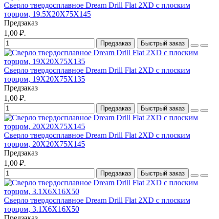
Сверло твердосплавное Dream Drill Flat 2XD с плоским
торцом, 19.5X20X75X145
Предзаказ
1,00 ₽.
Предзаказ
Быстрый заказ
Сверло твердосплавное Dream Drill Flat 2XD с плоским
торцом, 19X20X75X135
Предзаказ
1,00 ₽.
Предзаказ
Быстрый заказ
Сверло твердосплавное Dream Drill Flat 2XD с плоским
торцом, 20X20X75X145
Предзаказ
1,00 ₽.
Предзаказ
Быстрый заказ
Сверло твердосплавное Dream Drill Flat 2XD с плоским
торцом, 3.1X6X16X50
Предзаказ