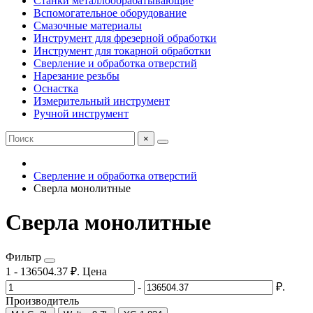
Станки металлообрабатывающие
Вспомогательное оборудование
Смазочные материалы
Инструмент для фрезерной обработки
Инструмент для токарной обработки
Сверление и обработка отверстий
Нарезание резьбы
Оснастка
Измерительный инструмент
Ручной инструмент
×
Сверление и обработка отверстий
Сверла монолитные
Сверла монолитные
Фильтр
1
-
136504.37
₽.
Цена
-
₽.
Производитель