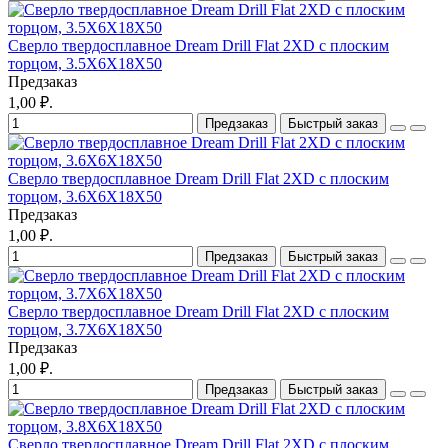
Сверло твердосплавное Dream Drill Flat 2XD с плоским
торцом, 3.5X6X18X50
Предзаказ
1,00 ₽.
Предзаказ
Быстрый заказ
Сверло твердосплавное Dream Drill Flat 2XD с плоским
торцом, 3.6X6X18X50
Предзаказ
1,00 ₽.
Предзаказ
Быстрый заказ
Сверло твердосплавное Dream Drill Flat 2XD с плоским
торцом, 3.7X6X18X50
Предзаказ
1,00 ₽.
Предзаказ
Быстрый заказ
Сверло твердосплавное Dream Drill Flat 2XD с плоским