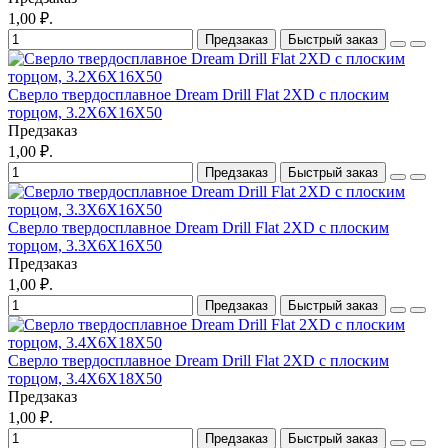
1,00 ₽.
Предзаказ
Быстрый заказ
Сверло твердосплавное Dream Drill Flat 2XD с плоским
торцом, 3.2X6X16X50
Предзаказ
1,00 ₽.
Предзаказ
Быстрый заказ
Сверло твердосплавное Dream Drill Flat 2XD с плоским
торцом, 3.3X6X16X50
Предзаказ
1,00 ₽.
Предзаказ
Быстрый заказ
Сверло твердосплавное Dream Drill Flat 2XD с плоским
торцом, 3.4X6X18X50
Предзаказ
1,00 ₽.
Предзаказ
Быстрый заказ