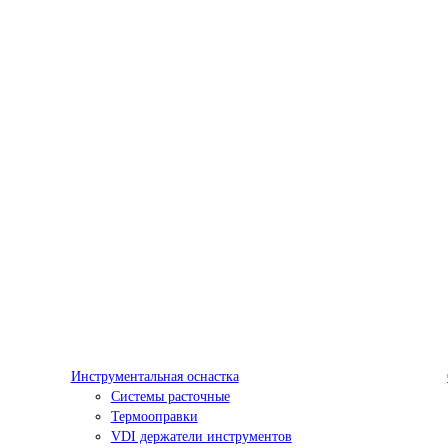
Инструментальная оснастка
Системы расточные
Термооправки
VDI держатели инструментов