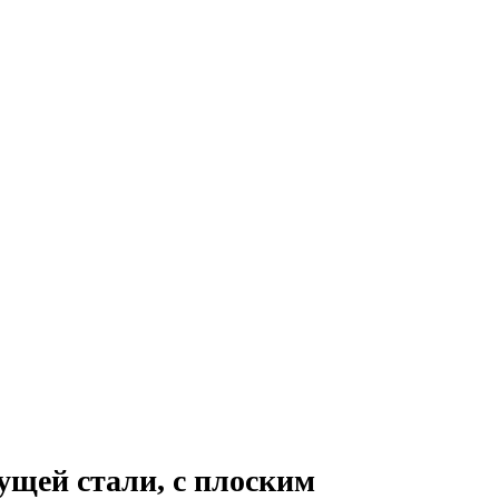
ущей стали, с плоским