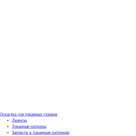
Оснастка для токарных станков
Люнеты
Токарные патроны
Запчасти к токарным патронам