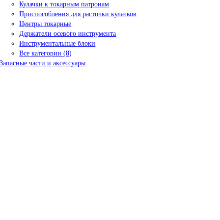
Кулачки к токарным патронам
Приспособления для расточки кулачков
Центры токарные
Держатели осевого инструмента
Инструментальные блоки
Все категории (8)
Запасные части и аксессуары