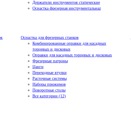
Держатели инструментов статические
Оснастка фрезерная инструментальнаz
ок
Оснастка для фрезерных станков
Комбинированные оправки для насадных
торцевых и дисковых
Оправки для насадных торцевых и дисковых
Фрезерные патроны
Цанги
Переходные втулки
Расточные системы
Наборы прижимов
Поворотные столы
Все категории (12)