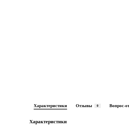
Характеристики
Отзывы
Вопрос-о
0
Характеристики