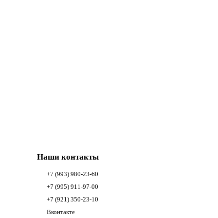
Наши контакты
+7 (993) 980-23-60
+7 (995) 911-97-00
+7 (921) 350-23-10
Вконтакте