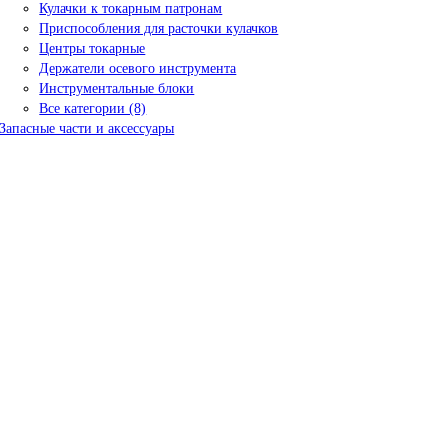
Кулачки к токарным патронам
Приспособления для расточки кулачков
Центры токарные
Держатели осевого инструмента
Инструментальные блоки
Все категории (8)
Запасные части и аксессуары