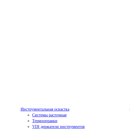
Инструментальная оснастка
Системы расточные
Термооправки
VDI держатели инструментов