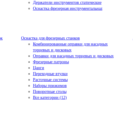
Держатели инструментов статические
Оснастка фрезерная инструментальнаz
ок
Оснастка для фрезерных станков
Комбинированные оправки для насадных
торцевых и дисковых
Оправки для насадных торцевых и дисковых
Фрезерные патроны
Цанги
Переходные втулки
Расточные системы
Наборы прижимов
Поворотные столы
Все категории (12)