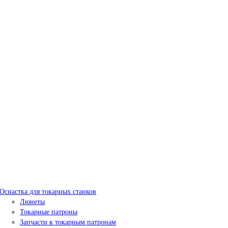
Оснастка для токарных станков
Люнеты
Токарные патроны
Запчасти к токарным патронам