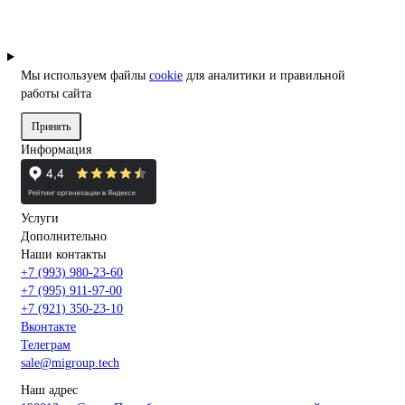
Мы используем файлы
cookie
для аналитики и правильной
работы сайта
Принять
Информация
Услуги
Дополнительно
Наши контакты
+7 (993) 980-23-60
+7 (995) 911-97-00
+7 (921) 350-23-10
Вконтакте
Телеграм
sale@migroup.tech
Наш адрес