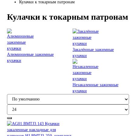
Кулачки к токарным патронам
Кулачки к токарным патронам
Закалённые зажимные
Алюминиевые зажимные
кулачки
кулачки
Незакаленные зажимные
кулачки