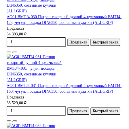
AG01.BMTJ4.030 Патрон токарный ручной 4-кулачковый BMTJ4-
125, чугун, посадка DIN6350, составные кулачки (ALLGRIP)
Предзаказ
34 393,00 ₽.
Предзаказ
Быстрый заказ
AG01.BMTJ4.031 Патрон токарный ручной 4-кулачковый BMTJ4-
160, чугун, посадка DIN6350, составные кулачки (ALLGRIP)
Предзаказ
38 529,00 ₽.
Предзаказ
Быстрый заказ