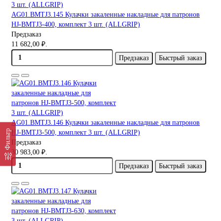
AG01.BMTJ3.145 Кулачки закаленные накладные для патронов
HJ-BMTJ3-400, комплект 3 шт. (ALLGRIP)
Предзаказ
11 682,00 ₽.
Предзаказ
Быстрый заказ
AG01.BMTJ3.146 Кулачки закаленные накладные для патронов
Фильтр
HJ-BMTJ3-500, комплект 3 шт. (ALLGRIP)
Предзаказ
30 983,00 ₽.
Предзаказ
Быстрый заказ