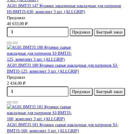
AG01.BMTJ3.147 Кулачки закаленные накладные для патронов
HJ-BMTJ3-630, комплект 3 шт. (ALLGRIP)
Предзаказ
40 633,00 ₽.
Предзаказ
Быстрый заказ
AG01.BMTJ3.180 Кулачки сырые накладные для патронов SJ-
BMTJ3-125, комплект 3 шт. (ALLGRIP)
Предзаказ
2 434,00 ₽.
Предзаказ
Быстрый заказ
AG01.BMTJ3.181 Кулачки сырые накладные для патронов SJ-
BMTJ3-160, комплект 3 шт. (ALLGRIP)