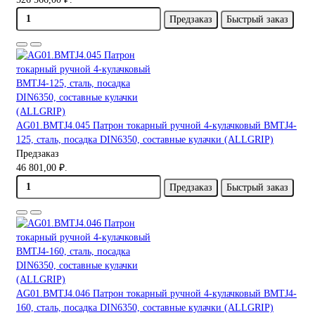
Предзаказ
Быстрый заказ
AG01.BMTJ4.045 Патрон токарный ручной 4-кулачковый BMTJ4-
125, сталь, посадка DIN6350, составные кулачки (ALLGRIP)
Предзаказ
46 801,00 ₽.
Предзаказ
Быстрый заказ
AG01.BMTJ4.046 Патрон токарный ручной 4-кулачковый BMTJ4-
160, сталь, посадка DIN6350, составные кулачки (ALLGRIP)