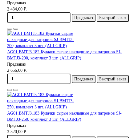
Предзаказ
2 434,00 ₽.
Предзаказ
Быстрый заказ
AG01.BMTJ3.182 Кулачки сырые накладные для патронов SJ-
BMTJ3-200, комплект 3 шт. (ALLGRIP)
Предзаказ
2 656,00 ₽.
Предзаказ
Быстрый заказ
AG01.BMTJ3.183 Кулачки сырые накладные для патронов SJ-
BMTJ3-250, комплект 3 шт. (ALLGRIP)
Предзаказ
3 320,00 ₽.