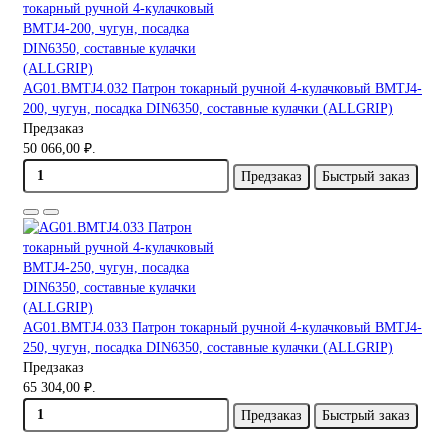
AG01.BMTJ4.032 Патрон токарный ручной 4-кулачковый BMTJ4-
200, чугун, посадка DIN6350, составные кулачки (ALLGRIP)
Предзаказ
50 066,00 ₽.
Предзаказ
Быстрый заказ
AG01.BMTJ4.033 Патрон токарный ручной 4-кулачковый BMTJ4-
250, чугун, посадка DIN6350, составные кулачки (ALLGRIP)
Предзаказ
65 304,00 ₽.
Предзаказ
Быстрый заказ