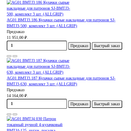
AG01.BMTJ3.186 Кулачки сырые накладные для патронов SJ-
BMTJ3-500, комплект 3 шт. (ALLGRIP)
Предзаказ
11 951,00 ₽.
Предзаказ
Быстрый заказ
AG01.BMTJ3.187 Кулачки сырые накладные для патронов SJ-
BMTJ3-630, комплект 3 шт. (ALLGRIP)
Предзаказ
14 164,00 ₽.
Предзаказ
Быстрый заказ