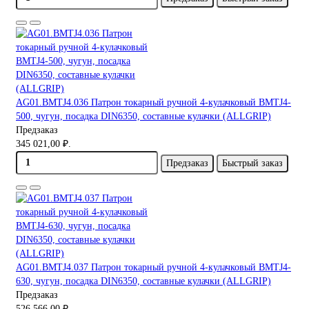
AG01.BMTJ4.036 Патрон токарный ручной 4-кулачковый BMTJ4-
500, чугун, посадка DIN6350, составные кулачки (ALLGRIP)
Предзаказ
345 021,00 ₽.
Предзаказ
Быстрый заказ
AG01.BMTJ4.037 Патрон токарный ручной 4-кулачковый BMTJ4-
630, чугун, посадка DIN6350, составные кулачки (ALLGRIP)
Предзаказ
526 566,00 ₽.