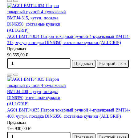
AG01.BMTJ4.034 Патрон токарный ручной 4-кулачковый BMTJ4-
315, чугун, посадка DIN6350, составные кулачки (ALLGRIP)
Предзаказ
90 555,00 ₽.
Предзаказ
Быстрый заказ
AG01.BMTJ4.035 Патрон токарный ручной 4-кулачковый BMTJ4-
400, чугун, посадка DIN6350, составные кулачки (ALLGRIP)
Предзаказ
176 930,00 ₽.
Предзаказ
Быстрый заказ