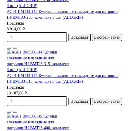
AG01.BMTJ3.143 Кулачки закаленные накладные для патронов
HJ-BMTJ3-250, комплект 3 шт. (ALLGRIP)
Предзаказ
8 914,00 ₽.
Предзаказ
Быстрый заказ
AG01.BMTJ3.144 Кулачки закаленные накладные для патронов
HJ-BMTJ3-315, комплект 3 шт. (ALLGRIP)
Предзаказ
10 187,00 ₽.
Предзаказ
Быстрый заказ