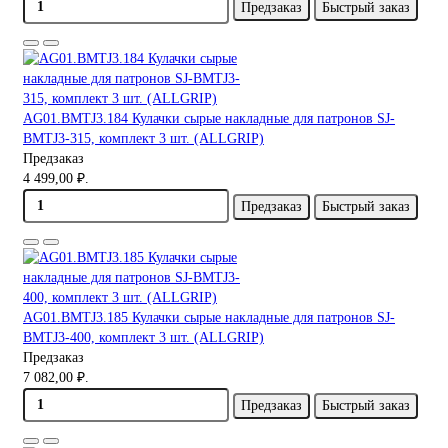
Предзаказ
Быстрый заказ
AG01.BMTJ3.184 Кулачки сырые накладные для патронов SJ-
BMTJ3-315, комплект 3 шт. (ALLGRIP)
Предзаказ
4 499,00 ₽.
Предзаказ
Быстрый заказ
AG01.BMTJ3.185 Кулачки сырые накладные для патронов SJ-
BMTJ3-400, комплект 3 шт. (ALLGRIP)
Предзаказ
7 082,00 ₽.
Предзаказ
Быстрый заказ