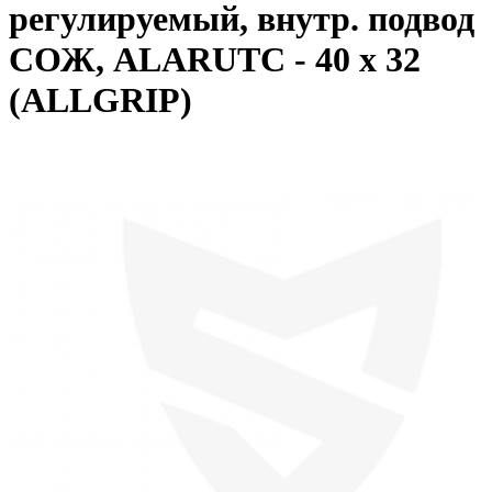
регулируемый, внутр. подвод
СОЖ, ALARUTC - 40 x 32
(ALLGRIP)