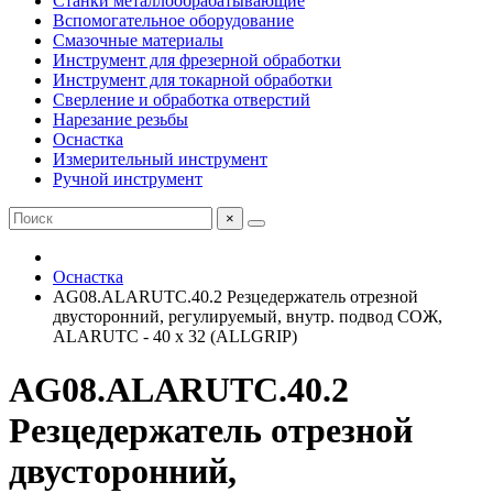
Станки металлообрабатывающие
Вспомогательное оборудование
Смазочные материалы
Инструмент для фрезерной обработки
Инструмент для токарной обработки
Сверление и обработка отверстий
Нарезание резьбы
Оснастка
Измерительный инструмент
Ручной инструмент
×
Оснастка
AG08.ALARUTC.40.2 Резцедержатель отрезной
двусторонний, регулируемый, внутр. подвод СОЖ,
ALARUTC - 40 x 32 (ALLGRIP)
AG08.ALARUTC.40.2
Резцедержатель отрезной
двусторонний,