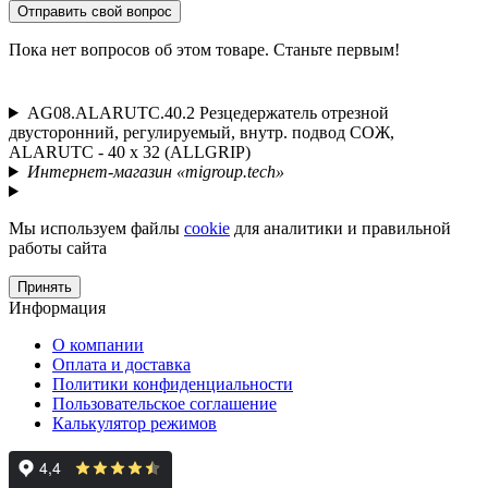
Отправить свой вопрос
Пока нет вопросов об этом товаре. Станьте первым!
AG08.ALARUTC.40.2 Резцедержатель отрезной
двусторонний, регулируемый, внутр. подвод СОЖ,
ALARUTC - 40 x 32 (ALLGRIP)
Интернет-магазин «migroup.tech»
Мы используем файлы
cookie
для аналитики и правильной
работы сайта
Принять
Информация
О компании
Оплата и доставка
Политики конфиденциальности
Пользовательское соглашение
Калькулятор режимов