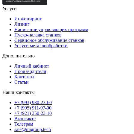
Услуги
Инжиниринг
Лизинг
Написание управляющих программ
Пуско-наладка станков
Сервисное обслуживание станков
Услуги металлообработки
Дополнительно
Личный кабинет
Производители
Контакты
Статьи
Наши контакты
+7 (993) 980-23-60
+7 (995) 911-97-00
+7 (921) 350-23-10
Вконтакте
Телеграм
sale@migroup.tech