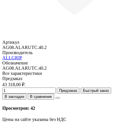
Артикул
AG08.ALARUTC.40.2
Производитель
ALLGRIP
Обозначение
AG08.ALARUTC.40.2
Все характеристики
Предзаказ
43 318,00 ₽.
Предзаказ
Быстрый заказ
В закладки
В сравнение
Просмотров: 42
Цены на сайте указаны без НДС