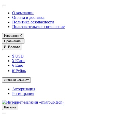
О компании
Оплата и доставка
Политика безопасности
Пользовательское соглашение
Избранное
0
Сравнение
0
₽.
Валюта
$ USD
¥ Юань
€ Euro
₽ Рубль
Личный кабинет
Авторизация
Регистрация
Каталог