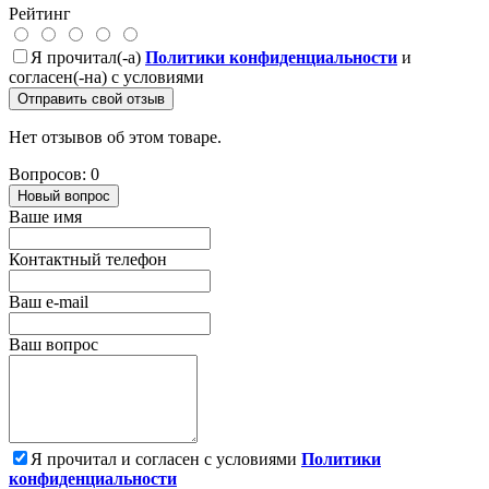
Рейтинг
Я прочитал(-а)
Политики конфиденциальности
и
согласен(-на) с условиями
Отправить свой отзыв
Нет отзывов об этом товаре.
Вопросов: 0
Новый вопрос
Ваше имя
Контактный телефон
Ваш e-mail
Ваш вопрос
Я прочитал и согласен с условиями
Политики
конфиденциальности