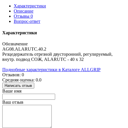
Характеристики
Описание
Отзывы
0
Вопрос-ответ
Характеристики
Обозначение
AG08.ALARUTC.40.2
Резцедержатель отрезной двусторонний, регулируемый,
внутр. подвод СОЖ, ALARUTC - 40 x 32
Поднобные характеристики в Каталоге ALLGRIP
Отзывов: 0
Средняя оценка: 0.0
Написать отзыв
Ваше имя
Ваш отзыв