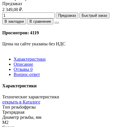
Предзаказ
2 349,00 ₽.
Предзаказ
Быстрый заказ
В закладки
В сравнение
Просмотров: 4119
Цены на сайте указаны без НДС
Характеристики
Описание
Отзывы
0
Вопрос-ответ
Характеристики
Технические характеристики
открыть в Каталоге
Тип резьбофрезы
Трехрядная
Диаметр резьбы, мм
M2