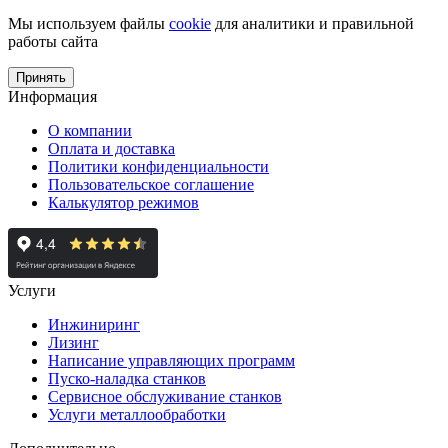
Мы используем файлы
cookie
для аналитики и правильной
работы сайта
Принять
Информация
О компании
Оплата и доставка
Политики конфиденциальности
Пользовательское соглашение
Калькулятор режимов
Услуги
Инжиниринг
Лизинг
Написание управляющих программ
Пуско-наладка станков
Сервисное обслуживание станков
Услуги металлообработки