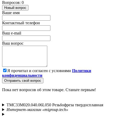
Вопросов: 0
Новый вопрос
Ваше имя
Контактный телефон
Ваш e-mail
Ваш вопрос
Я прочитал и согласен с условиями
Политики
конфиденциальности
Отправить свой вопрос
Пока нет вопросов об этом товаре. Станьте первым!
TMС33M020.040.06L050 Резьбофреза твердосплавная
Интернет-магазин «migroup.tech»