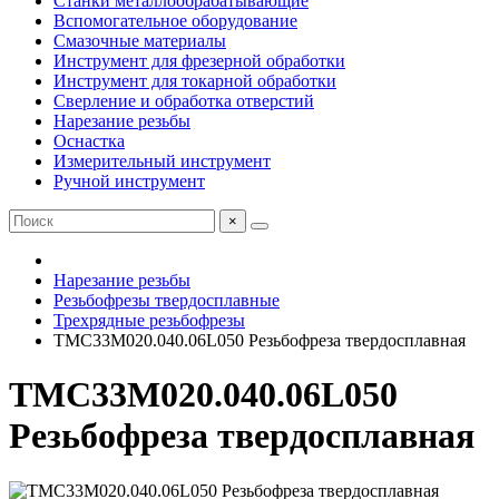
Станки металлообрабатывающие
Вспомогательное оборудование
Смазочные материалы
Инструмент для фрезерной обработки
Инструмент для токарной обработки
Сверление и обработка отверстий
Нарезание резьбы
Оснастка
Измерительный инструмент
Ручной инструмент
×
Нарезание резьбы
Резьбофрезы твердосплавные
Трехрядные резьбофрезы
TMC33M020.040.06L050 Резьбофреза твердосплавная
TMС33M020.040.06L050
Резьбофреза твердосплавная