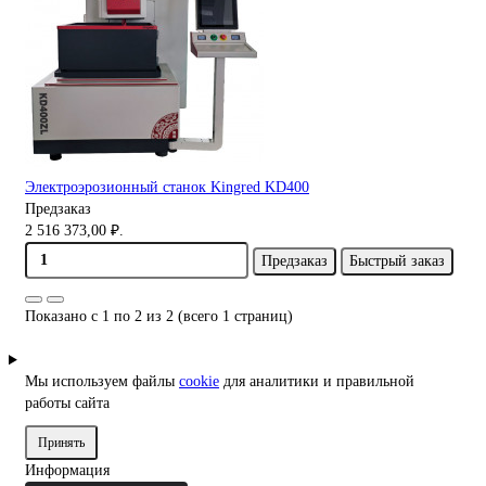
Электроэрозионный станок Kingred KD400
Предзаказ
2 516 373,00 ₽.
Предзаказ
Быстрый заказ
Показано с 1 по 2 из 2 (всего 1 страниц)
Мы используем файлы
cookie
для аналитики и правильной
работы сайта
Принять
Информация