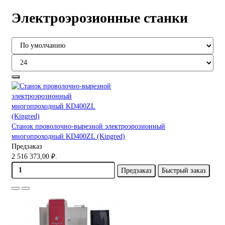
Электроэрозионные станки
Станок проволочно-вырезной электроэрозионный
многопроходный KD400ZL (Kingred)
Предзаказ
2 516 373,00 ₽.
Предзаказ
Быстрый заказ